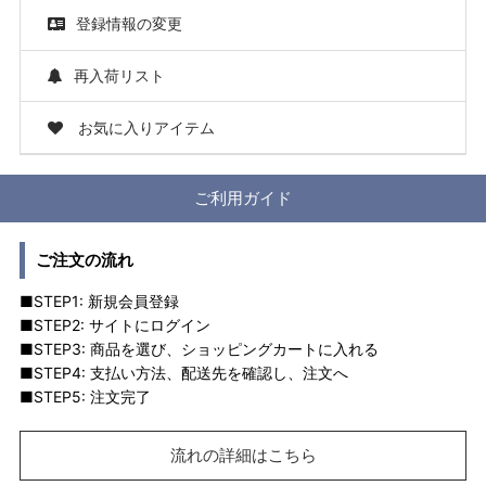
登録情報の変更
再入荷リスト
お気に入りアイテム
ご利用ガイド
ご注文の流れ
■STEP1: 新規会員登録
■STEP2: サイトにログイン
■STEP3: 商品を選び、ショッピングカートに入れる
■STEP4: 支払い方法、配送先を確認し、注文へ
■STEP5: 注文完了
流れの詳細はこちら