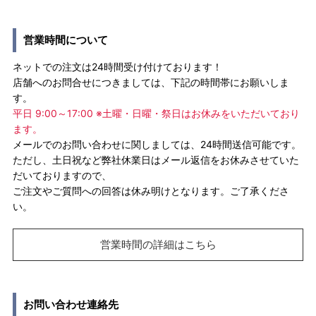
営業時間について
ネットでの注文は24時間受け付けております！
店舗へのお問合せにつきましては、下記の時間帯にお願いしま
す。
平日 9:00～17:00 ※土曜・日曜・祭日はお休みをいただいており
ます。
メールでのお問い合わせに関しましては、24時間送信可能です。
ただし、土日祝など弊社休業日はメール返信をお休みさせていた
だいておりますので、
ご注文やご質問への回答は休み明けとなります。ご了承くださ
い。
営業時間の詳細はこちら
お問い合わせ連絡先