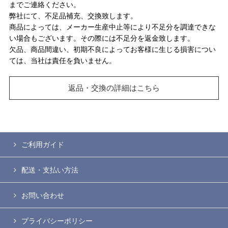
までご連絡ください。
弊社にて、不足品補充、交換致します。
商品によっては、メーカー生産中止等により不足分を調達できな
い場合もございます。その際には不足分を返金致します。
欠品、商品間違い、初期不良によってお客様に生じる損害につい
ては、当社は責任を負いません。
返品・交換の詳細はこちら
ご利用ガイド
配送・支払い方法
お問い合わせ
プライバシーポリシー