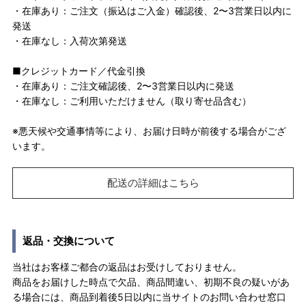
・在庫あり：ご注文（振込はご入金）確認後、2〜3営業日以内に
発送
・在庫なし：入荷次第発送
■クレジットカード／代金引換
・在庫あり：ご注文確認後、2〜3営業日以内に発送
・在庫なし：ご利用いただけません（取り寄せ品含む）
※悪天候や交通事情等により、お届け日時が前後する場合がござ
います。
配送の詳細はこちら
返品・交換について
当社はお客様ご都合の返品はお受けしておりません。
商品をお届けした時点で欠品、商品間違い、初期不良の疑いがあ
る場合には、商品到着後5日以内に当サイトのお問い合わせ窓口