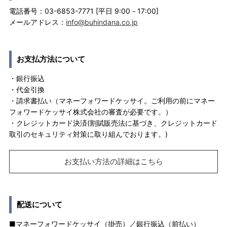
電話番号：03-6853-7771 [平日 9:00－17:00]
メールアドレス：
info@buhindana.co.jp
お支払方法について
・銀行振込
・代金引換
・請求書払い（マネーフォワードケッサイ。ご利用の前にマネー
フォワードケッサイ株式会社の審査が必要です。）
・クレジットカード決済(割賦販売法に基づき、クレジットカード
取引のセキュリティ対策に取り組んでおります。)
お支払い方法の詳細はこちら
配送について
■マネーフォワードケッサイ（掛売）／銀行振込（前払い）