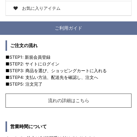
お気に入りアイテム
ご利用ガイド
ご注文の流れ
■STEP1: 新規会員登録
■STEP2: サイトにログイン
■STEP3: 商品を選び、ショッピングカートに入れる
■STEP4: 支払い方法、配送先を確認し、注文へ
■STEP5: 注文完了
流れの詳細はこちら
営業時間について