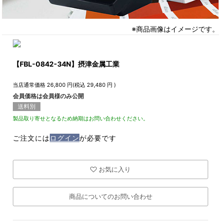
※商品画像はイメージです。
【FBL-0842-34N】摂津金属工業
当店通常価格
26,800
円(税込
29,480
円 )
会員価格は会員様のみ公開
送料別
製品取り寄せとなるため納期はお問い合わせください。
ご注文には
ログイン
が必要です
お気に入り
商品についてのお問い合わせ