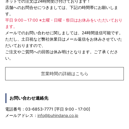
ネットでの注文は24時間受け付けております！
店舗へのお問合せにつきましては、下記の時間帯にお願いしま
す。
平日 9:00～17:00 ※土曜・日曜・祭日はお休みをいただいており
ます。
メールでのお問い合わせに関しましては、24時間送信可能です。
ただし、土日祝など弊社休業日はメール返信をお休みさせていた
だいておりますので、
ご注文やご質問への回答は休み明けとなります。ご了承くださ
い。
営業時間の詳細はこちら
お問い合わせ連絡先
電話番号：03-6853-7771 [平日 9:00－17:00]
メールアドレス：
info@buhindana.co.jp