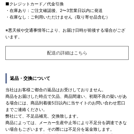
■クレジットカード／代金引換
・在庫あり：ご注文確認後、2〜3営業日以内に発送
・在庫なし：ご利用いただけません（取り寄せ品含む）
※悪天候や交通事情等により、お届け日時が前後する場合がござ
います。
配送の詳細はこちら
返品・交換について
当社はお客様ご都合の返品はお受けしておりません。
商品をお届けした時点で欠品、商品間違い、初期不良の疑いがあ
る場合には、商品到着後5日以内に当サイトのお問い合わせ窓口
までご連絡ください。
弊社にて、不足品補充、交換致します。
商品によっては、メーカー生産中止等により不足分を調達できな
い場合もございます。その際には不足分を返金致します。