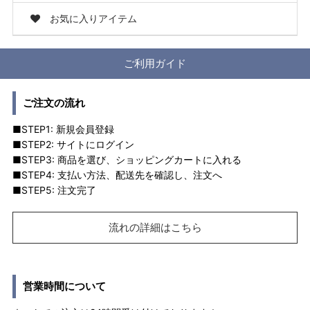
お気に入りアイテム
ご利用ガイド
ご注文の流れ
■STEP1: 新規会員登録
■STEP2: サイトにログイン
■STEP3: 商品を選び、ショッピングカートに入れる
■STEP4: 支払い方法、配送先を確認し、注文へ
■STEP5: 注文完了
流れの詳細はこちら
営業時間について