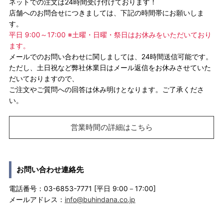
ネットでの注文は24時間受け付けております！
店舗へのお問合せにつきましては、下記の時間帯にお願いしま
す。
平日 9:00～17:00 ※土曜・日曜・祭日はお休みをいただいており
ます。
メールでのお問い合わせに関しましては、24時間送信可能です。
ただし、土日祝など弊社休業日はメール返信をお休みさせていた
だいておりますので、
ご注文やご質問への回答は休み明けとなります。ご了承くださ
い。
営業時間の詳細はこちら
お問い合わせ連絡先
電話番号：03-6853-7771 [平日 9:00－17:00]
メールアドレス：
info@buhindana.co.jp