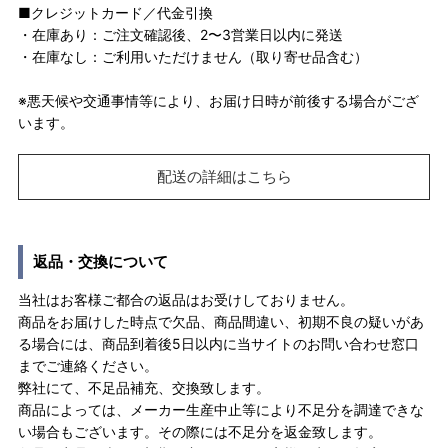
■クレジットカード／代金引換
・在庫あり：ご注文確認後、2〜3営業日以内に発送
・在庫なし：ご利用いただけません（取り寄せ品含む）
※悪天候や交通事情等により、お届け日時が前後する場合がござ
います。
配送の詳細はこちら
返品・交換について
当社はお客様ご都合の返品はお受けしておりません。
商品をお届けした時点で欠品、商品間違い、初期不良の疑いがあ
る場合には、商品到着後5日以内に当サイトのお問い合わせ窓口
までご連絡ください。
弊社にて、不足品補充、交換致します。
商品によっては、メーカー生産中止等により不足分を調達できな
い場合もございます。その際には不足分を返金致します。