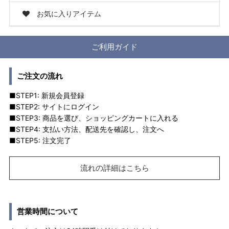
お気に入りアイテム
ご利用ガイド
ご注文の流れ
■STEP1: 新規会員登録
■STEP2: サイトにログイン
■STEP3: 商品を選び、ショッピングカートに入れる
■STEP4: 支払い方法、配送先を確認し、注文へ
■STEP5: 注文完了
流れの詳細はこちら
営業時間について