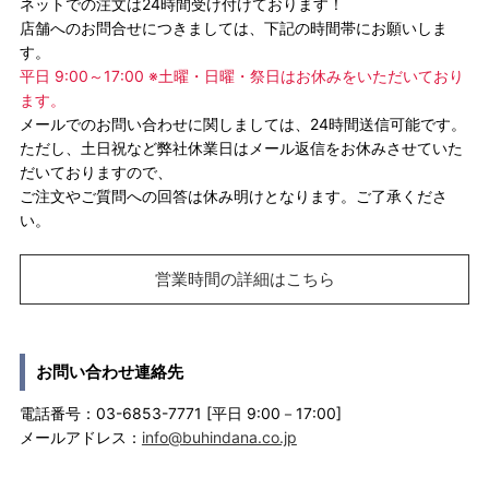
ネットでの注文は24時間受け付けております！
店舗へのお問合せにつきましては、下記の時間帯にお願いしま
す。
平日 9:00～17:00 ※土曜・日曜・祭日はお休みをいただいており
ます。
メールでのお問い合わせに関しましては、24時間送信可能です。
ただし、土日祝など弊社休業日はメール返信をお休みさせていた
だいておりますので、
ご注文やご質問への回答は休み明けとなります。ご了承くださ
い。
営業時間の詳細はこちら
お問い合わせ連絡先
電話番号：03-6853-7771 [平日 9:00－17:00]
メールアドレス：
info@buhindana.co.jp