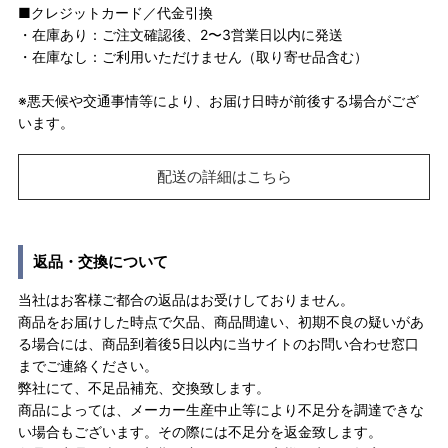
■クレジットカード／代金引換
・在庫あり：ご注文確認後、2〜3営業日以内に発送
・在庫なし：ご利用いただけません（取り寄せ品含む）
※悪天候や交通事情等により、お届け日時が前後する場合がござ
います。
配送の詳細はこちら
返品・交換について
当社はお客様ご都合の返品はお受けしておりません。
商品をお届けした時点で欠品、商品間違い、初期不良の疑いがあ
る場合には、商品到着後5日以内に当サイトのお問い合わせ窓口
までご連絡ください。
弊社にて、不足品補充、交換致します。
商品によっては、メーカー生産中止等により不足分を調達できな
い場合もございます。その際には不足分を返金致します。