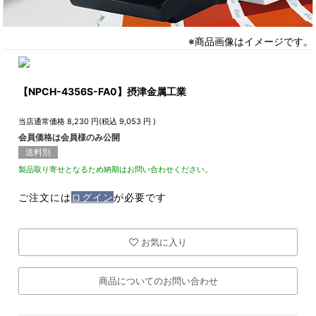
※商品画像はイメージです。
【NPCH-4356S-FA0】摂津金属工業
当店通常価格
8,230
円(税込
9,053
円 )
会員価格は会員様のみ公開
送料別
製品取り寄せとなるため納期はお問い合わせください。
ご注文には
ログイン
が必要です
お気に入り
商品についてのお問い合わせ