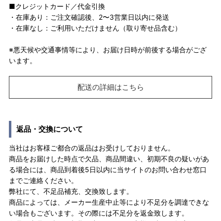
■クレジットカード／代金引換
・在庫あり：ご注文確認後、2〜3営業日以内に発送
・在庫なし：ご利用いただけません（取り寄せ品含む）
※悪天候や交通事情等により、お届け日時が前後する場合がござ
います。
配送の詳細はこちら
返品・交換について
当社はお客様ご都合の返品はお受けしておりません。
商品をお届けした時点で欠品、商品間違い、初期不良の疑いがあ
る場合には、商品到着後5日以内に当サイトのお問い合わせ窓口
までご連絡ください。
弊社にて、不足品補充、交換致します。
商品によっては、メーカー生産中止等により不足分を調達できな
い場合もございます。その際には不足分を返金致します。