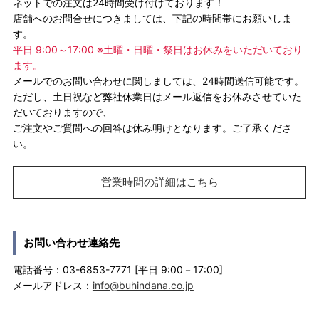
ネットでの注文は24時間受け付けております！
店舗へのお問合せにつきましては、下記の時間帯にお願いしま
す。
平日 9:00～17:00 ※土曜・日曜・祭日はお休みをいただいており
ます。
メールでのお問い合わせに関しましては、24時間送信可能です。
ただし、土日祝など弊社休業日はメール返信をお休みさせていた
だいておりますので、
ご注文やご質問への回答は休み明けとなります。ご了承くださ
い。
営業時間の詳細はこちら
お問い合わせ連絡先
電話番号：03-6853-7771 [平日 9:00－17:00]
メールアドレス：
info@buhindana.co.jp