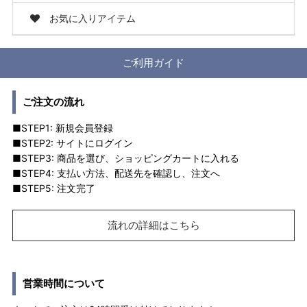
お気に入りアイテム
ご利用ガイド
ご注文の流れ
■STEP1: 新規会員登録
■STEP2: サイトにログイン
■STEP3: 商品を選び、ショッピングカートに入れる
■STEP4: 支払い方法、配送先を確認し、注文へ
■STEP5: 注文完了
流れの詳細はこちら
営業時間について