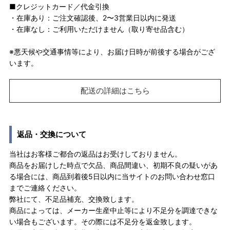
■クレジットカード／代金引換
・在庫あり：ご注文確認後、2〜3営業日以内に発送
・在庫なし：ご利用いただけません（取り寄せ品含む）
※悪天候や交通事情等により、お届け日時が前後する場合がござ
います。
配送の詳細はこちら
返品・交換について
当社はお客様ご都合の返品はお受けしておりません。
商品をお届けした時点で欠品、商品間違い、初期不良の疑いがあ
る場合には、商品到着後5日以内に当サイトのお問い合わせ窓口
までご連絡ください。
弊社にて、不足品補充、交換致します。
商品によっては、メーカー生産中止等により不足分を調達できな
い場合もございます。その際には不足分を返金致します。