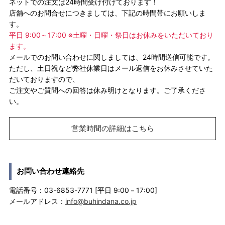
ネットでの注文は24時間受け付けております！
店舗へのお問合せにつきましては、下記の時間帯にお願いしま
す。
平日 9:00～17:00 ※土曜・日曜・祭日はお休みをいただいており
ます。
メールでのお問い合わせに関しましては、24時間送信可能です。
ただし、土日祝など弊社休業日はメール返信をお休みさせていた
だいておりますので、
ご注文やご質問への回答は休み明けとなります。ご了承くださ
い。
営業時間の詳細はこちら
お問い合わせ連絡先
電話番号：03-6853-7771 [平日 9:00－17:00]
メールアドレス：
info@buhindana.co.jp