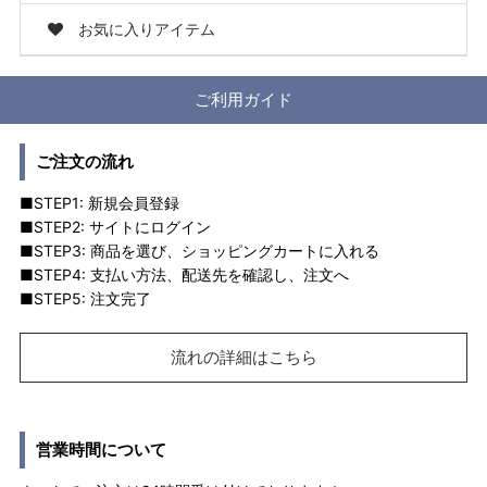
お気に入りアイテム
ご利用ガイド
ご注文の流れ
■STEP1: 新規会員登録
■STEP2: サイトにログイン
■STEP3: 商品を選び、ショッピングカートに入れる
■STEP4: 支払い方法、配送先を確認し、注文へ
■STEP5: 注文完了
流れの詳細はこちら
営業時間について