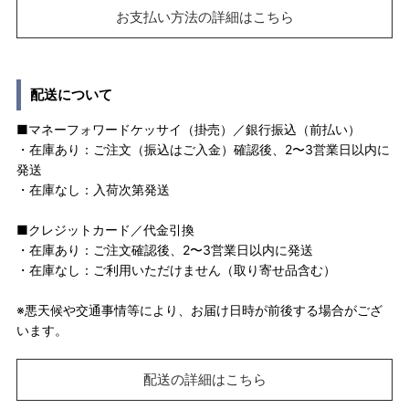
お支払い方法の詳細はこちら
配送について
■マネーフォワードケッサイ（掛売）／銀行振込（前払い）
・在庫あり：ご注文（振込はご入金）確認後、2〜3営業日以内に
発送
・在庫なし：入荷次第発送
■クレジットカード／代金引換
・在庫あり：ご注文確認後、2〜3営業日以内に発送
・在庫なし：ご利用いただけません（取り寄せ品含む）
※悪天候や交通事情等により、お届け日時が前後する場合がござ
います。
配送の詳細はこちら