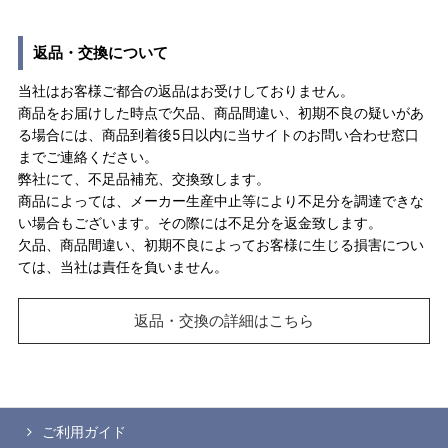
返品・交換について
当社はお客様ご都合の返品はお受けしておりません。
商品をお届けした時点で欠品、商品間違い、初期不良の疑いがあ
る場合には、商品到着後5日以内に当サイトのお問い合わせ窓口
までご連絡ください。
弊社にて、不足品補充、交換致します。
商品によっては、メーカー生産中止等により不足分を調達できな
い場合もございます。その際には不足分を返金致します。
欠品、商品間違い、初期不良によってお客様に生じる損害につい
ては、当社は責任を負いません。
返品・交換の詳細はこちら
ご利用ガイド