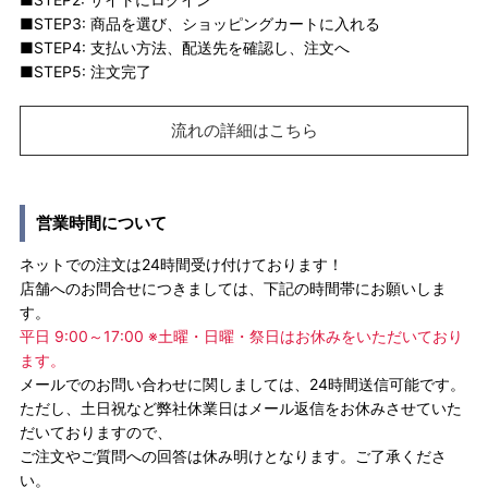
■STEP3: 商品を選び、ショッピングカートに入れる
■STEP4: 支払い方法、配送先を確認し、注文へ
■STEP5: 注文完了
流れの詳細はこちら
営業時間について
ネットでの注文は24時間受け付けております！
店舗へのお問合せにつきましては、下記の時間帯にお願いしま
す。
平日 9:00～17:00 ※土曜・日曜・祭日はお休みをいただいており
ます。
メールでのお問い合わせに関しましては、24時間送信可能です。
ただし、土日祝など弊社休業日はメール返信をお休みさせていた
だいておりますので、
ご注文やご質問への回答は休み明けとなります。ご了承くださ
い。