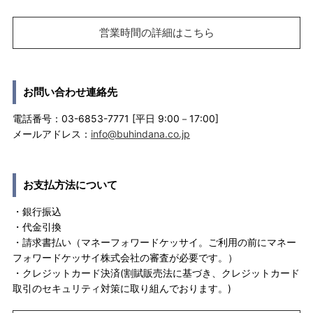
営業時間の詳細はこちら
お問い合わせ連絡先
電話番号：03-6853-7771 [平日 9:00－17:00]
メールアドレス：
info@buhindana.co.jp
お支払方法について
・銀行振込
・代金引換
・請求書払い（マネーフォワードケッサイ。ご利用の前にマネー
フォワードケッサイ株式会社の審査が必要です。）
・クレジットカード決済(割賦販売法に基づき、クレジットカード
取引のセキュリティ対策に取り組んでおります。)