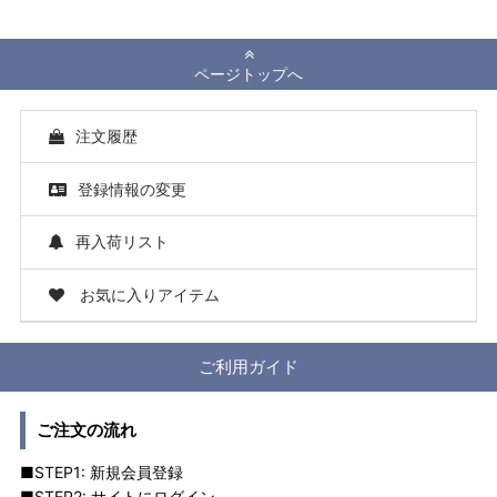
ページトップへ
注文履歴
登録情報の変更
再入荷リスト
お気に入りアイテム
ご利用ガイド
ご注文の流れ
■STEP1: 新規会員登録
■STEP2: サイトにログイン