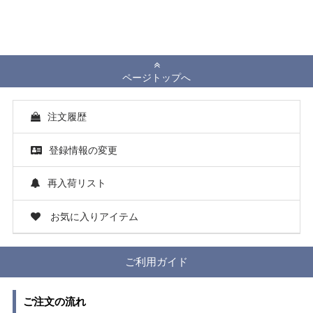
ページトップへ
注文履歴
登録情報の変更
再入荷リスト
お気に入りアイテム
ご利用ガイド
ご注文の流れ