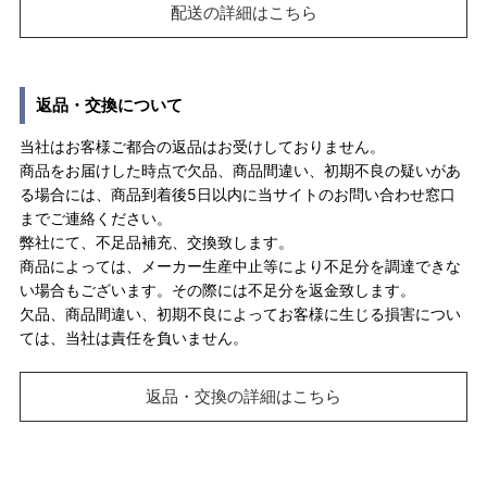
配送の詳細はこちら
返品・交換について
当社はお客様ご都合の返品はお受けしておりません。
商品をお届けした時点で欠品、商品間違い、初期不良の疑いがあ
る場合には、商品到着後5日以内に当サイトのお問い合わせ窓口
までご連絡ください。
弊社にて、不足品補充、交換致します。
商品によっては、メーカー生産中止等により不足分を調達できな
い場合もございます。その際には不足分を返金致します。
欠品、商品間違い、初期不良によってお客様に生じる損害につい
ては、当社は責任を負いません。
返品・交換の詳細はこちら