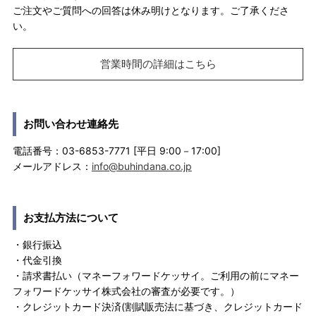
ご注文やご質問への回答は休み明けとなります。ご了承くださ
い。
営業時間の詳細はこちら
お問い合わせ連絡先
電話番号：03-6853-7771 [平日 9:00－17:00]
メールアドレス：
info@buhindana.co.jp
お支払方法について
・銀行振込
・代金引換
・請求書払い（マネーフォワードケッサイ。ご利用の前にマネー
フォワードケッサイ株式会社の審査が必要です。）
・クレジットカード決済(割賦販売法に基づき、クレジットカード