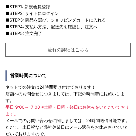
■STEP1: 新規会員登録
■STEP2: サイトにログイン
■STEP3: 商品を選び、ショッピングカートに入れる
■STEP4: 支払い方法、配送先を確認し、注文へ
■STEP5: 注文完了
流れの詳細はこちら
営業時間について
ネットでの注文は24時間受け付けております！
店舗へのお問合せにつきましては、下記の時間帯にお願いしま
す。
平日 9:00～17:00 ※土曜・日曜・祭日はお休みをいただいており
ます。
メールでのお問い合わせに関しましては、24時間送信可能です。
ただし、土日祝など弊社休業日はメール返信をお休みさせていた
だいておりますので、