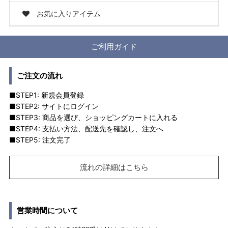
お気に入りアイテム
ご利用ガイド
ご注文の流れ
■STEP1: 新規会員登録
■STEP2: サイトにログイン
■STEP3: 商品を選び、ショッピングカートに入れる
■STEP4: 支払い方法、配送先を確認し、注文へ
■STEP5: 注文完了
流れの詳細はこちら
営業時間について