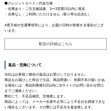
■クレジットカード／代金引換
・在庫あり：ご注文確認後、2〜3営業日以内に発送
・在庫なし：ご利用いただけません（取り寄せ品含む）
※悪天候や交通事情等により、お届け日時が前後する場合がござ
います。
配送の詳細はこちら
返品・交換について
当社はお客様ご都合の返品はお受けしておりません。
商品をお届けした時点で欠品、商品間違い、初期不良の疑いがあ
る場合には、商品到着後5日以内に当サイトのお問い合わせ窓口
までご連絡ください。
弊社にて、不足品補充、交換致します。
商品によっては、メーカー生産中止等により不足分を調達できな
い場合もございます。その際には不足分を返金致します。