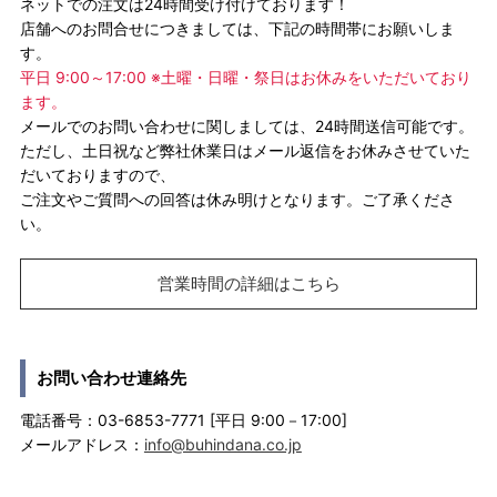
ネットでの注文は24時間受け付けております！
店舗へのお問合せにつきましては、下記の時間帯にお願いしま
す。
平日 9:00～17:00 ※土曜・日曜・祭日はお休みをいただいており
ます。
メールでのお問い合わせに関しましては、24時間送信可能です。
ただし、土日祝など弊社休業日はメール返信をお休みさせていた
だいておりますので、
ご注文やご質問への回答は休み明けとなります。ご了承くださ
い。
営業時間の詳細はこちら
お問い合わせ連絡先
電話番号：03-6853-7771 [平日 9:00－17:00]
メールアドレス：
info@buhindana.co.jp