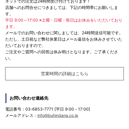
ネットでの注文は24時間受け付けております！
店舗へのお問合せにつきましては、下記の時間帯にお願いしま
す。
平日 9:00～17:00 ※土曜・日曜・祭日はお休みをいただいており
ます。
メールでのお問い合わせに関しましては、24時間送信可能です。
ただし、土日祝など弊社休業日はメール返信をお休みさせていた
だいておりますので、
ご注文やご質問への回答は休み明けとなります。ご了承くださ
い。
営業時間の詳細はこちら
お問い合わせ連絡先
電話番号：03-6853-7771 [平日 9:00－17:00]
メールアドレス：
info@buhindana.co.jp