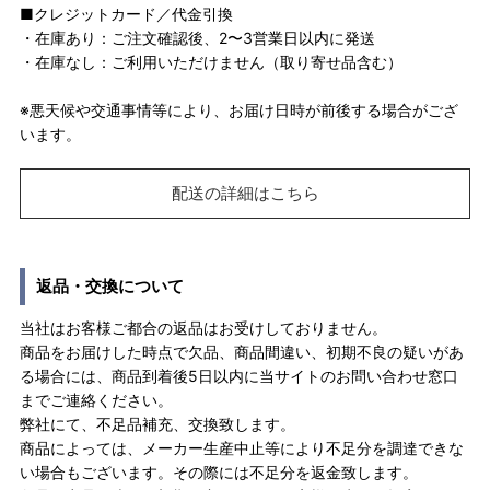
■クレジットカード／代金引換
・在庫あり：ご注文確認後、2〜3営業日以内に発送
・在庫なし：ご利用いただけません（取り寄せ品含む）
※悪天候や交通事情等により、お届け日時が前後する場合がござ
います。
配送の詳細はこちら
返品・交換について
当社はお客様ご都合の返品はお受けしておりません。
商品をお届けした時点で欠品、商品間違い、初期不良の疑いがあ
る場合には、商品到着後5日以内に当サイトのお問い合わせ窓口
までご連絡ください。
弊社にて、不足品補充、交換致します。
商品によっては、メーカー生産中止等により不足分を調達できな
い場合もございます。その際には不足分を返金致します。