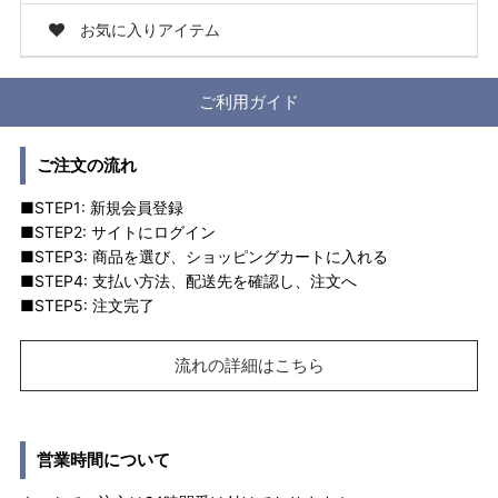
お気に入りアイテム
ご利用ガイド
ご注文の流れ
■STEP1: 新規会員登録
■STEP2: サイトにログイン
■STEP3: 商品を選び、ショッピングカートに入れる
■STEP4: 支払い方法、配送先を確認し、注文へ
■STEP5: 注文完了
流れの詳細はこちら
営業時間について