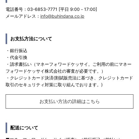
電話番号：03-6853-7771 [平日 9:00－17:00]
メールアドレス：
info@buhindana.co.jp
お支払方法について
・銀行振込
・代金引換
・請求書払い（マネーフォワードケッサイ。ご利用の前にマネー
フォワードケッサイ株式会社の審査が必要です。）
・クレジットカード決済(割賦販売法に基づき、クレジットカード
取引のセキュリティ対策に取り組んでおります。)
お支払い方法の詳細はこちら
配送について