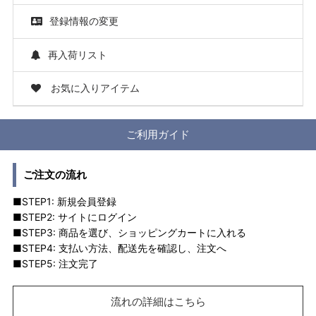
登録情報の変更
再入荷リスト
お気に入りアイテム
ご利用ガイド
ご注文の流れ
■STEP1: 新規会員登録
■STEP2: サイトにログイン
■STEP3: 商品を選び、ショッピングカートに入れる
■STEP4: 支払い方法、配送先を確認し、注文へ
■STEP5: 注文完了
流れの詳細はこちら