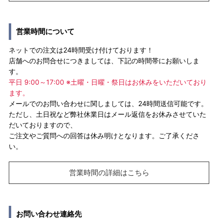
営業時間について
ネットでの注文は24時間受け付けております！
店舗へのお問合せにつきましては、下記の時間帯にお願いしま
す。
平日 9:00～17:00 ※土曜・日曜・祭日はお休みをいただいており
ます。
メールでのお問い合わせに関しましては、24時間送信可能です。
ただし、土日祝など弊社休業日はメール返信をお休みさせていた
だいておりますので、
ご注文やご質問への回答は休み明けとなります。ご了承くださ
い。
営業時間の詳細はこちら
お問い合わせ連絡先