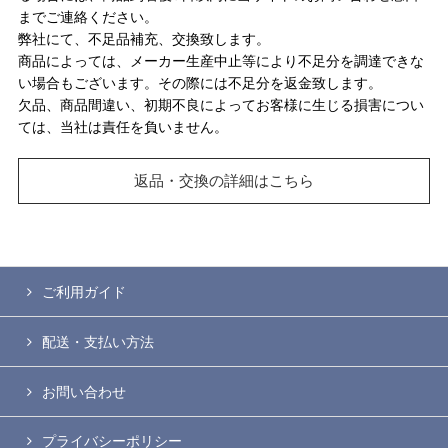
までご連絡ください。
弊社にて、不足品補充、交換致します。
商品によっては、メーカー生産中止等により不足分を調達できな
い場合もございます。その際には不足分を返金致します。
欠品、商品間違い、初期不良によってお客様に生じる損害につい
ては、当社は責任を負いません。
返品・交換の詳細はこちら
ご利用ガイド
配送・支払い方法
お問い合わせ
プライバシーポリシー