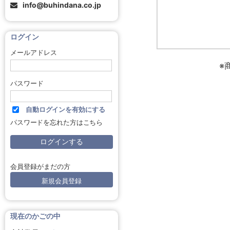
info@buhindana.co.jp
ログイン
メールアドレス
※
パスワード
自動ログインを有効にする
パスワードを忘れた方はこちら
会員登録がまだの方
新規会員登録
現在のかごの中