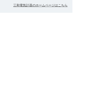
三和電気計器のホームページはこちら