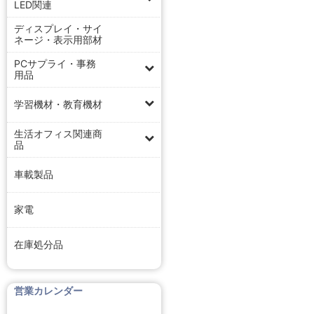
LED関連
ディスプレイ・サイ
ネージ・表示用部材
PCサプライ・事務
用品
学習機材・教育機材
生活オフィス関連商
品
車載製品
家電
在庫処分品
営業カレンダー