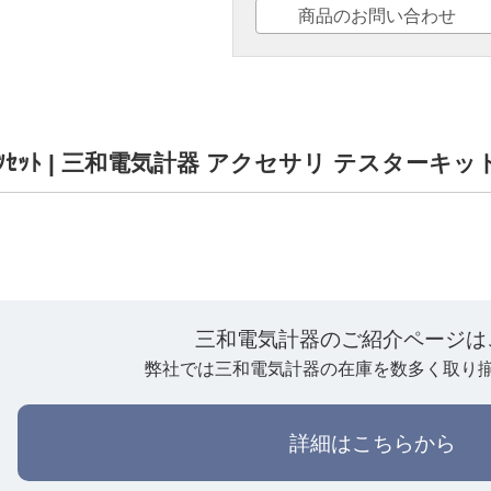
商品のお問い合わせ
ﾊﾟｰﾂｾｯﾄ | 三和電気計器 アクセサリ テスター
三和電気計器のご紹介ページは
弊社では三和電気計器の在庫を数多く取り
詳細はこちらから