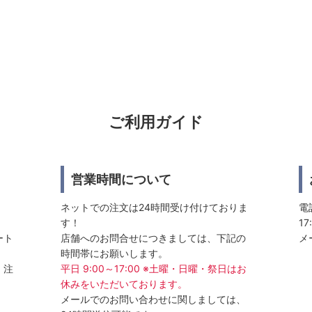
ご利用ガイド
営業時間について
ネットでの注文は24時間受け付けておりま
電話
す！
17
ート
店舗へのお問合せにつきましては、下記の
メ
時間帯にお願いします。
、注
平日 9:00～17:00 ※土曜・日曜・祭日はお
休みをいただいております。
メールでのお問い合わせに関しましては、