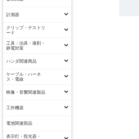
計測器
クリップ・テストリ
ード
工具・治具・液剤・
静電対策
ハンダ関連商品
ケーブル・ハーネ
ス・電線
映像・音響関連製品
工作機器
電池関連部品
表示灯・投光器・