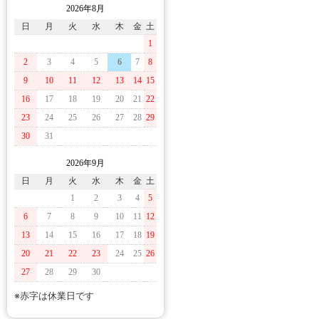
2026年8月
日
月
火
水
木
金
土
1
2
3
4
5
6
7
8
9
10
11
12
13
14
15
16
17
18
19
20
21
22
23
24
25
26
27
28
29
30
31
2026年9月
日
月
火
水
木
金
土
1
2
3
4
5
6
7
8
9
10
11
12
13
14
15
16
17
18
19
20
21
22
23
24
25
26
27
28
29
30
※赤字は休業日です