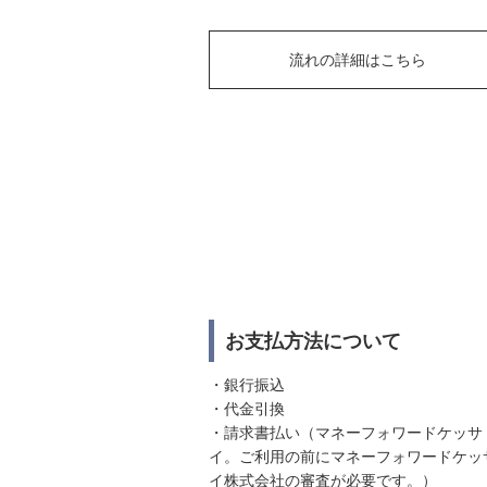
流れの詳細はこちら
お支払方法について
・銀行振込
・代金引換
・請求書払い（マネーフォワードケッサ
イ。ご利用の前にマネーフォワードケッ
イ株式会社の審査が必要です。）