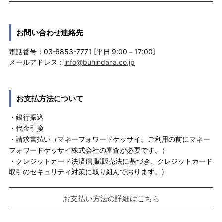
お問い合わせ連絡先
電話番号：03-6853-7771 [平日 9:00－17:00]
メールアドレス：
info@buhindana.co.jp
お支払方法について
・銀行振込
・代金引換
・請求書払い（マネーフォワードケッサイ。ご利用の前にマネー
フォワードケッサイ株式会社の審査が必要です。）
・クレジットカード決済(割賦販売法に基づき、クレジットカード
取引のセキュリティ対策に取り組んでおります。)
お支払い方法の詳細はこちら