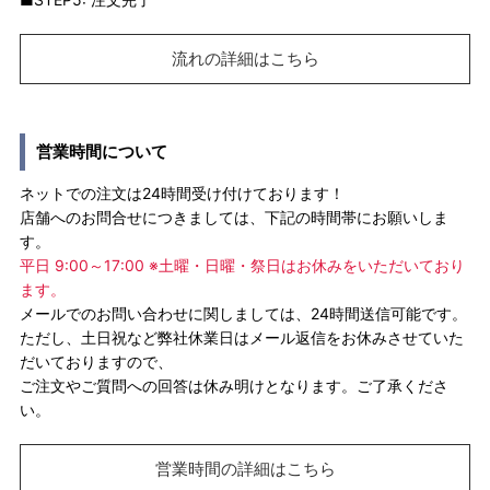
流れの詳細はこちら
営業時間について
ネットでの注文は24時間受け付けております！
店舗へのお問合せにつきましては、下記の時間帯にお願いしま
す。
平日 9:00～17:00 ※土曜・日曜・祭日はお休みをいただいており
ます。
メールでのお問い合わせに関しましては、24時間送信可能です。
ただし、土日祝など弊社休業日はメール返信をお休みさせていた
だいておりますので、
ご注文やご質問への回答は休み明けとなります。ご了承くださ
い。
営業時間の詳細はこちら