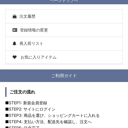
ページトップへ
注文履歴
登録情報の変更
再入荷リスト
お気に入りアイテム
ご利用ガイド
ご注文の流れ
■STEP1: 新規会員登録
■STEP2: サイトにログイン
■STEP3: 商品を選び、ショッピングカートに入れる
■STEP4: 支払い方法、配送先を確認し、注文へ
■STEP5: 注文完了