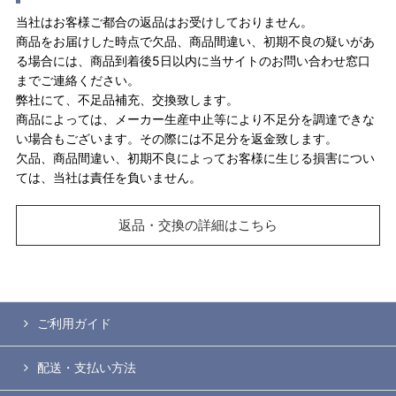
当社はお客様ご都合の返品はお受けしておりません。
商品をお届けした時点で欠品、商品間違い、初期不良の疑いがあ
る場合には、商品到着後5日以内に当サイトのお問い合わせ窓口
までご連絡ください。
弊社にて、不足品補充、交換致します。
商品によっては、メーカー生産中止等により不足分を調達できな
い場合もございます。その際には不足分を返金致します。
欠品、商品間違い、初期不良によってお客様に生じる損害につい
ては、当社は責任を負いません。
返品・交換の詳細はこちら
ご利用ガイド
配送・支払い方法