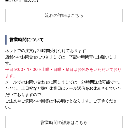
流れの詳細はこちら
営業時間について
ネットでの注文は24時間受け付けております！
店舗へのお問合せにつきましては、下記の時間帯にお願いしま
す。
平日 9:00～17:00 ※土曜・日曜・祭日はお休みをいただいており
ます。
メールでのお問い合わせに関しましては、24時間送信可能です。
ただし、土日祝など弊社休業日はメール返信をお休みさせていた
だいておりますので、
ご注文やご質問への回答は休み明けとなります。ご了承くださ
い。
営業時間の詳細はこちら