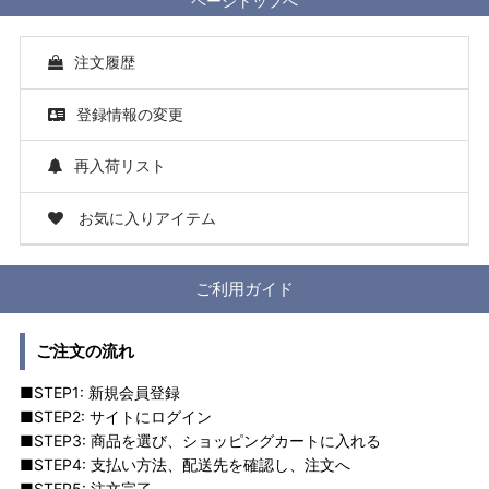
ページトップへ
注文履歴
登録情報の変更
再入荷リスト
お気に入りアイテム
ご利用ガイド
ご注文の流れ
■STEP1: 新規会員登録
■STEP2: サイトにログイン
■STEP3: 商品を選び、ショッピングカートに入れる
■STEP4: 支払い方法、配送先を確認し、注文へ
■STEP5: 注文完了