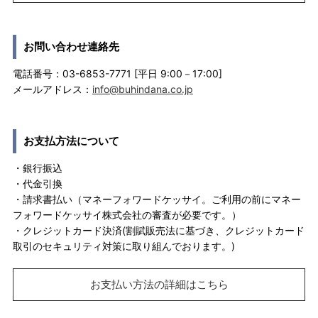
お問い合わせ連絡先
電話番号：03-6853-7771 [平日 9:00－17:00]
メールアドレス：
info@buhindana.co.jp
お支払方法について
・銀行振込
・代金引換
・請求書払い（マネーフォワードケッサイ。ご利用の前にマネー
フォワードケッサイ株式会社の審査が必要です。）
・クレジットカード決済(割賦販売法に基づき、クレジットカード
取引のセキュリティ対策に取り組んでおります。)
お支払い方法の詳細はこちら