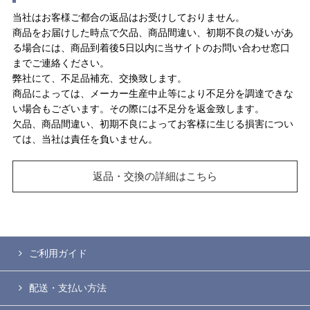
当社はお客様ご都合の返品はお受けしておりません。
商品をお届けした時点で欠品、商品間違い、初期不良の疑いがあ
る場合には、商品到着後5日以内に当サイトのお問い合わせ窓口
までご連絡ください。
弊社にて、不足品補充、交換致します。
商品によっては、メーカー生産中止等により不足分を調達できな
い場合もございます。その際には不足分を返金致します。
欠品、商品間違い、初期不良によってお客様に生じる損害につい
ては、当社は責任を負いません。
返品・交換の詳細はこちら
ご利用ガイド
配送・支払い方法