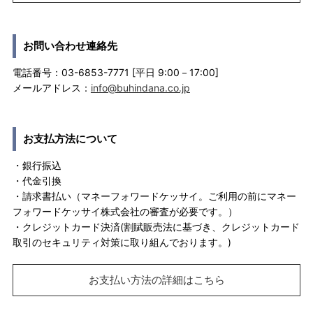
お問い合わせ連絡先
電話番号：03-6853-7771 [平日 9:00－17:00]
メールアドレス：
info@buhindana.co.jp
お支払方法について
・銀行振込
・代金引換
・請求書払い（マネーフォワードケッサイ。ご利用の前にマネー
フォワードケッサイ株式会社の審査が必要です。）
・クレジットカード決済(割賦販売法に基づき、クレジットカード
取引のセキュリティ対策に取り組んでおります。)
お支払い方法の詳細はこちら