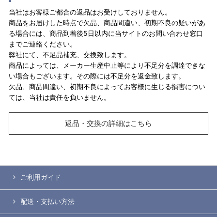
当社はお客様ご都合の返品はお受けしておりません。
商品をお届けした時点で欠品、商品間違い、初期不良の疑いがあ
る場合には、商品到着後5日以内に当サイトのお問い合わせ窓口
までご連絡ください。
弊社にて、不足品補充、交換致します。
商品によっては、メーカー生産中止等により不足分を調達できな
い場合もございます。その際には不足分を返金致します。
欠品、商品間違い、初期不良によってお客様に生じる損害につい
ては、当社は責任を負いません。
返品・交換の詳細はこちら
ご利用ガイド
配送・支払い方法