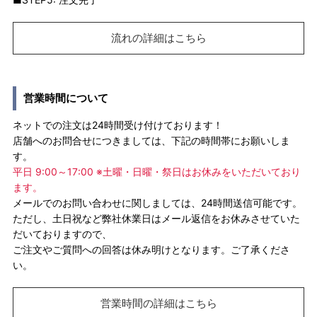
流れの詳細はこちら
営業時間について
ネットでの注文は24時間受け付けております！
店舗へのお問合せにつきましては、下記の時間帯にお願いしま
す。
平日 9:00～17:00 ※土曜・日曜・祭日はお休みをいただいており
ます。
メールでのお問い合わせに関しましては、24時間送信可能です。
ただし、土日祝など弊社休業日はメール返信をお休みさせていた
だいておりますので、
ご注文やご質問への回答は休み明けとなります。ご了承くださ
い。
営業時間の詳細はこちら