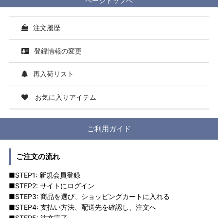
ページトップへ
注文履歴
登録情報の変更
再入荷リスト
お気に入りアイテム
ご利用ガイド
ご注文の流れ
■STEP1: 新規会員登録
■STEP2: サイトにログイン
■STEP3: 商品を選び、ショッピングカートに入れる
■STEP4: 支払い方法、配送先を確認し、注文へ
■STEP5: 注文完了