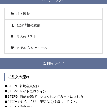
ページトップへ
注文履歴
登録情報の変更
再入荷リスト
お気に入りアイテム
ご利用ガイド
ご注文の流れ
■STEP1: 新規会員登録
■STEP2: サイトにログイン
■STEP3: 商品を選び、ショッピングカートに入れる
■STEP4: 支払い方法、配送先を確認し、注文へ
■STEP5: 注文完了