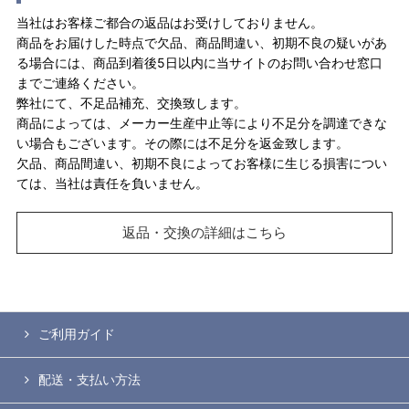
当社はお客様ご都合の返品はお受けしておりません。
商品をお届けした時点で欠品、商品間違い、初期不良の疑いがあ
る場合には、商品到着後5日以内に当サイトのお問い合わせ窓口
までご連絡ください。
弊社にて、不足品補充、交換致します。
商品によっては、メーカー生産中止等により不足分を調達できな
い場合もございます。その際には不足分を返金致します。
欠品、商品間違い、初期不良によってお客様に生じる損害につい
ては、当社は責任を負いません。
返品・交換の詳細はこちら
ご利用ガイド
配送・支払い方法