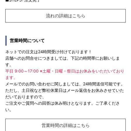
流れの詳細はこちら
営業時間について
ネットでの注文は24時間受け付けております！
店舗へのお問合せにつきましては、下記の時間帯にお願いしま
す。
平日 9:00～17:00 ※土曜・日曜・祭日はお休みをいただいており
ます。
メールでのお問い合わせに関しましては、24時間送信可能です。
ただし、土日祝など弊社休業日はメール返信をお休みさせていた
だいておりますので、
ご注文やご質問への回答は休み明けとなります。ご了承くださ
い。
営業時間の詳細はこちら