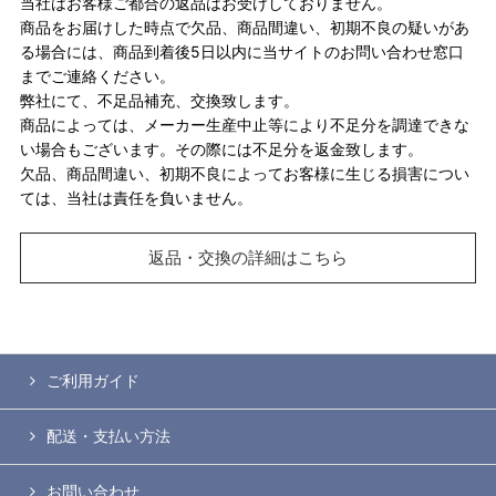
当社はお客様ご都合の返品はお受けしておりません。
商品をお届けした時点で欠品、商品間違い、初期不良の疑いがあ
る場合には、商品到着後5日以内に当サイトのお問い合わせ窓口
までご連絡ください。
弊社にて、不足品補充、交換致します。
商品によっては、メーカー生産中止等により不足分を調達できな
い場合もございます。その際には不足分を返金致します。
欠品、商品間違い、初期不良によってお客様に生じる損害につい
ては、当社は責任を負いません。
返品・交換の詳細はこちら
ご利用ガイド
配送・支払い方法
お問い合わせ