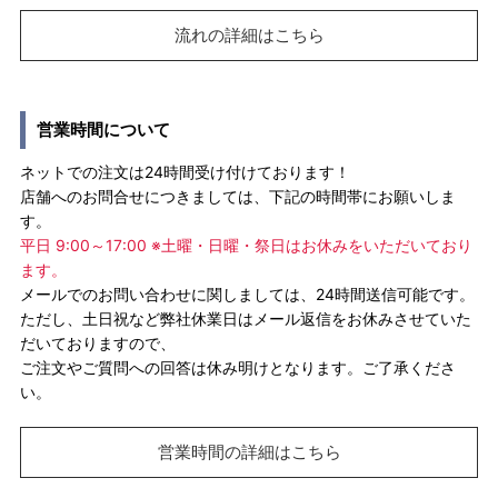
流れの詳細はこちら
営業時間について
ネットでの注文は24時間受け付けております！
店舗へのお問合せにつきましては、下記の時間帯にお願いしま
す。
平日 9:00～17:00 ※土曜・日曜・祭日はお休みをいただいており
ます。
メールでのお問い合わせに関しましては、24時間送信可能です。
ただし、土日祝など弊社休業日はメール返信をお休みさせていた
だいておりますので、
ご注文やご質問への回答は休み明けとなります。ご了承くださ
い。
営業時間の詳細はこちら