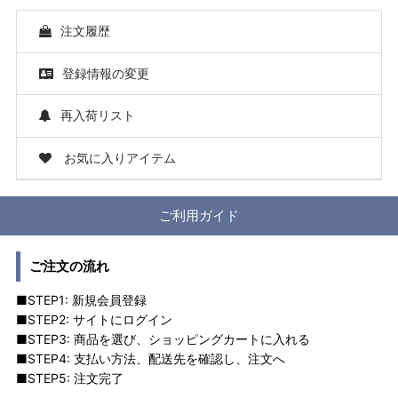
注文履歴
登録情報の変更
再入荷リスト
お気に入りアイテム
ご利用ガイド
ご注文の流れ
■STEP1: 新規会員登録
■STEP2: サイトにログイン
■STEP3: 商品を選び、ショッピングカートに入れる
■STEP4: 支払い方法、配送先を確認し、注文へ
■STEP5: 注文完了