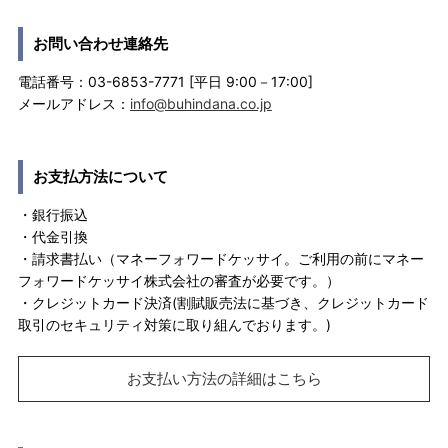
お問い合わせ連絡先
電話番号：03-6853-7771 [平日 9:00－17:00]
メールアドレス：
info@buhindana.co.jp
お支払方法について
・銀行振込
・代金引換
・請求書払い（マネーフォワードケッサイ。ご利用の前にマネー
フォワードケッサイ株式会社の審査が必要です。）
・クレジットカード決済(割賦販売法に基づき、クレジットカード
取引のセキュリティ対策に取り組んでおります。)
お支払い方法の詳細はこちら