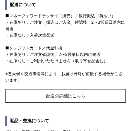
配送について
■マネーフォワードケッサイ（掛売）／銀行振込（前払い）
・在庫あり：ご注文（振込はご入金）確認後、2〜3営業日以内に
発送
・在庫なし：入荷次第発送
■クレジットカード／代金引換
・在庫あり：ご注文確認後、2〜3営業日以内に発送
・在庫なし：ご利用いただけません（取り寄せ品含む）
※悪天候や交通事情等により、お届け日時が前後する場合がござ
います。
配送の詳細はこちら
返品・交換について