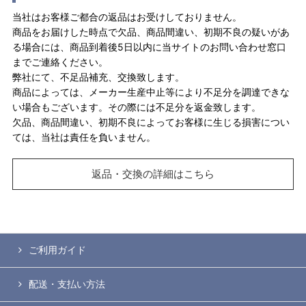
当社はお客様ご都合の返品はお受けしておりません。
商品をお届けした時点で欠品、商品間違い、初期不良の疑いがあ
る場合には、商品到着後5日以内に当サイトのお問い合わせ窓口
までご連絡ください。
弊社にて、不足品補充、交換致します。
商品によっては、メーカー生産中止等により不足分を調達できな
い場合もございます。その際には不足分を返金致します。
欠品、商品間違い、初期不良によってお客様に生じる損害につい
ては、当社は責任を負いません。
返品・交換の詳細はこちら
ご利用ガイド
配送・支払い方法