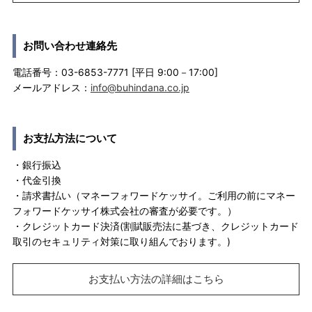
お問い合わせ連絡先
電話番号：03-6853-7771 [平日 9:00－17:00]
メールアドレス：
info@buhindana.co.jp
お支払方法について
・銀行振込
・代金引換
・請求書払い（マネーフォワードケッサイ。ご利用の前にマネー
フォワードケッサイ株式会社の審査が必要です。）
・クレジットカード決済(割賦販売法に基づき、クレジットカード
取引のセキュリティ対策に取り組んでおります。)
お支払い方法の詳細はこちら