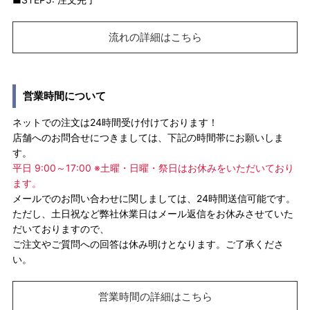
流れの詳細はこちら
営業時間について
ネットでの注文は24時間受け付けております！
店舗へのお問合せにつきましては、下記の時間帯にお願いしま
す。
平日 9:00～17:00 ※土曜・日曜・祭日はお休みをいただいており
ます。
メールでのお問い合わせに関しましては、24時間送信可能です。
ただし、土日祝など弊社休業日はメール返信をお休みさせていた
だいておりますので、
ご注文やご質問への回答は休み明けとなります。ご了承くださ
い。
営業時間の詳細はこちら