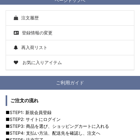
ページトップへ
注文履歴
登録情報の変更
再入荷リスト
お気に入りアイテム
ご利用ガイド
ご注文の流れ
■STEP1: 新規会員登録
■STEP2: サイトにログイン
■STEP3: 商品を選び、ショッピングカートに入れる
■STEP4: 支払い方法、配送先を確認し、注文へ
■STEP5: 注文完了