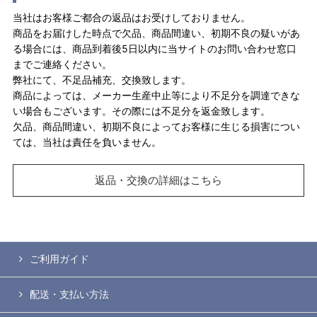
当社はお客様ご都合の返品はお受けしておりません。
商品をお届けした時点で欠品、商品間違い、初期不良の疑いがあ
る場合には、商品到着後5日以内に当サイトのお問い合わせ窓口
までご連絡ください。
弊社にて、不足品補充、交換致します。
商品によっては、メーカー生産中止等により不足分を調達できな
い場合もございます。その際には不足分を返金致します。
欠品、商品間違い、初期不良によってお客様に生じる損害につい
ては、当社は責任を負いません。
返品・交換の詳細はこちら
ご利用ガイド
配送・支払い方法