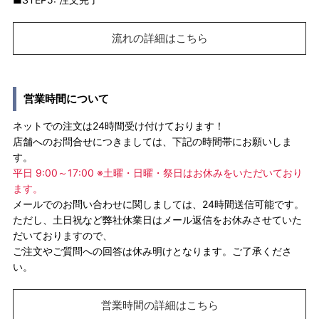
流れの詳細はこちら
営業時間について
ネットでの注文は24時間受け付けております！
店舗へのお問合せにつきましては、下記の時間帯にお願いしま
す。
平日 9:00～17:00 ※土曜・日曜・祭日はお休みをいただいており
ます。
メールでのお問い合わせに関しましては、24時間送信可能です。
ただし、土日祝など弊社休業日はメール返信をお休みさせていた
だいておりますので、
ご注文やご質問への回答は休み明けとなります。ご了承くださ
い。
営業時間の詳細はこちら