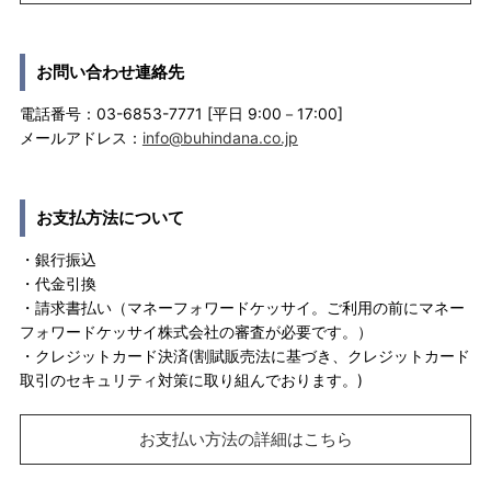
お問い合わせ連絡先
電話番号：03-6853-7771 [平日 9:00－17:00]
メールアドレス：
info@buhindana.co.jp
お支払方法について
・銀行振込
・代金引換
・請求書払い（マネーフォワードケッサイ。ご利用の前にマネー
フォワードケッサイ株式会社の審査が必要です。）
・クレジットカード決済(割賦販売法に基づき、クレジットカード
取引のセキュリティ対策に取り組んでおります。)
お支払い方法の詳細はこちら