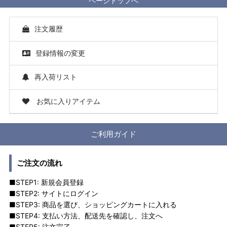
ページトップへ
注文履歴
登録情報の変更
再入荷リスト
お気に入りアイテム
ご利用ガイド
ご注文の流れ
■STEP1: 新規会員登録
■STEP2: サイトにログイン
■STEP3: 商品を選び、ショッピングカートに入れる
■STEP4: 支払い方法、配送先を確認し、注文へ
■STEP5: 注文完了