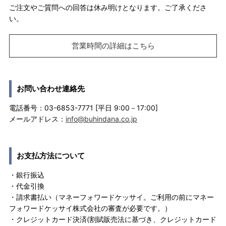
ご注文やご質問への回答は休み明けとなります。ご了承くださ
い。
営業時間の詳細はこちら
お問い合わせ連絡先
電話番号：03-6853-7771 [平日 9:00－17:00]
メールアドレス：
info@buhindana.co.jp
お支払方法について
・銀行振込
・代金引換
・請求書払い（マネーフォワードケッサイ。ご利用の前にマネー
フォワードケッサイ株式会社の審査が必要です。）
・クレジットカード決済(割賦販売法に基づき、クレジットカード