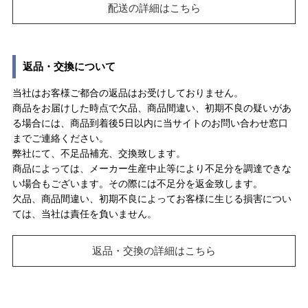
配送の詳細はこちら
返品・交換について
当社はお客様ご都合の返品はお受けしておりません。
商品をお届けした時点で欠品、商品間違い、初期不良の疑いがあ
る場合には、商品到着後5日以内に当サイトのお問い合わせ窓口
までご連絡ください。
弊社にて、不足品補充、交換致します。
商品によっては、メーカー生産中止等により不足分を調達できな
い場合もございます。その際には不足分を返金致します。
欠品、商品間違い、初期不良によってお客様に生じる損害につい
ては、当社は責任を負いません。
返品・交換の詳細はこちら