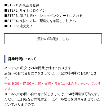
■STEP1: 新規会員登録
■STEP2: サイトにログイン
■STEP3: 商品を選び、ショッピングカートに入れる
■STEP4: 支払い方法、配送先を確認し、注文へ
■STEP5: 注文完了
流れの詳細はこちら
営業時間について
ネットでの注文は24時間受け付けております！
店舗へのお問合せにつきましては、下記の時間帯にお願いしま
す。
平日 9:00～17:00 ※土曜・日曜・祭日はお休みをいただいており
ます。
メールでのお問い合わせに関しましては、24時間送信可能です。
ただし、土日祝など弊社休業日はメール返信をお休みさせていた
だいておりますので、