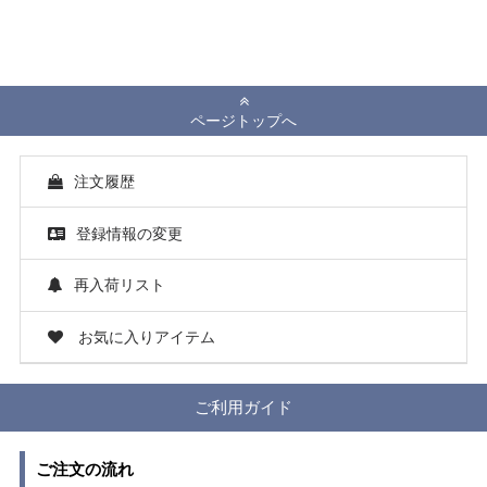
ページトップへ
注文履歴
登録情報の変更
再入荷リスト
お気に入りアイテム
ご利用ガイド
ご注文の流れ