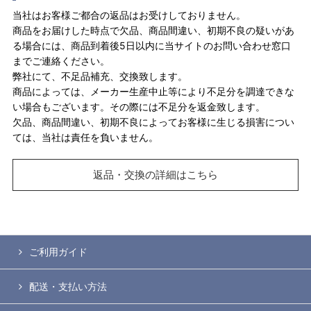
当社はお客様ご都合の返品はお受けしておりません。
商品をお届けした時点で欠品、商品間違い、初期不良の疑いがあ
る場合には、商品到着後5日以内に当サイトのお問い合わせ窓口
までご連絡ください。
弊社にて、不足品補充、交換致します。
商品によっては、メーカー生産中止等により不足分を調達できな
い場合もございます。その際には不足分を返金致します。
欠品、商品間違い、初期不良によってお客様に生じる損害につい
ては、当社は責任を負いません。
返品・交換の詳細はこちら
ご利用ガイド
配送・支払い方法