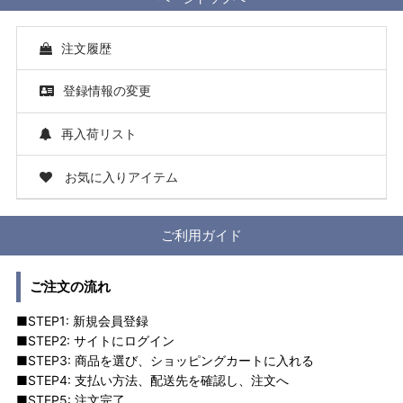
注文履歴
登録情報の変更
再入荷リスト
お気に入りアイテム
ご利用ガイド
ご注文の流れ
■STEP1: 新規会員登録
■STEP2: サイトにログイン
■STEP3: 商品を選び、ショッピングカートに入れる
■STEP4: 支払い方法、配送先を確認し、注文へ
■STEP5: 注文完了