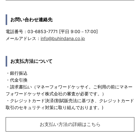
お問い合わせ連絡先
電話番号：03-6853-7771 [平日 9:00－17:00]
メールアドレス：
info@buhindana.co.jp
お支払方法について
・銀行振込
・代金引換
・請求書払い（マネーフォワードケッサイ。ご利用の前にマネー
フォワードケッサイ株式会社の審査が必要です。）
・クレジットカード決済(割賦販売法に基づき、クレジットカード
取引のセキュリティ対策に取り組んでおります。)
お支払い方法の詳細はこちら