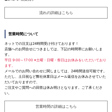
流れの詳細はこちら
営業時間について
ネットでの注文は24時間受け付けております！
店舗へのお問合せにつきましては、下記の時間帯にお願いしま
す。
平日 9:00～17:00 ※土曜・日曜・祭日はお休みをいただいており
ます。
メールでのお問い合わせに関しましては、24時間送信可能です。
ただし、土日祝など弊社休業日はメール返信をお休みさせていた
だいておりますので、
ご注文やご質問への回答は休み明けとなります。ご了承くださ
い。
営業時間の詳細はこちら