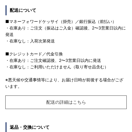
配送について
■マネーフォワードケッサイ（掛売）／銀行振込（前払い）
・在庫あり：ご注文（振込はご入金）確認後、2〜3営業日以内に
発送
・在庫なし：入荷次第発送
■クレジットカード／代金引換
・在庫あり：ご注文確認後、2〜3営業日以内に発送
・在庫なし：ご利用いただけません（取り寄せ品含む）
※悪天候や交通事情等により、お届け日時が前後する場合がござ
います。
配送の詳細はこちら
返品・交換について