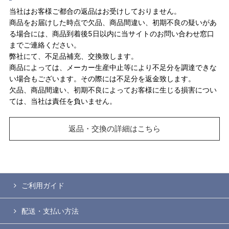
当社はお客様ご都合の返品はお受けしておりません。
商品をお届けした時点で欠品、商品間違い、初期不良の疑いがあ
る場合には、商品到着後5日以内に当サイトのお問い合わせ窓口
までご連絡ください。
弊社にて、不足品補充、交換致します。
商品によっては、メーカー生産中止等により不足分を調達できな
い場合もございます。その際には不足分を返金致します。
欠品、商品間違い、初期不良によってお客様に生じる損害につい
ては、当社は責任を負いません。
返品・交換の詳細はこちら
ご利用ガイド
配送・支払い方法