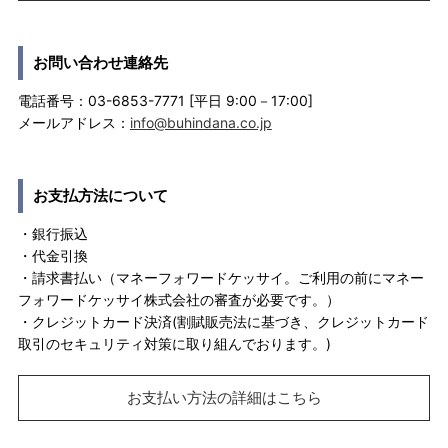
お問い合わせ連絡先
電話番号：03-6853-7771 [平日 9:00－17:00]
メールアドレス：
info@buhindana.co.jp
お支払方法について
・銀行振込
・代金引換
・請求書払い（マネーフォワードケッサイ。ご利用の前にマネー
フォワードケッサイ株式会社の審査が必要です。）
・クレジットカード決済(割賦販売法に基づき、クレジットカード
取引のセキュリティ対策に取り組んでおります。)
お支払い方法の詳細はこちら