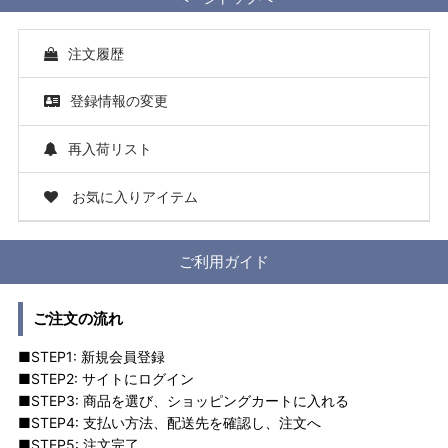
注文履歴
登録情報の変更
再入荷リスト
お気に入りアイテム
ご利用ガイド
ご注文の流れ
■STEP1: 新規会員登録
■STEP2: サイトにログイン
■STEP3: 商品を選び、ショッピングカートに入れる
■STEP4: 支払い方法、配送先を確認し、注文へ
■STEP5: 注文完了