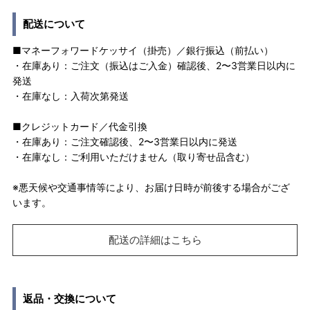
配送について
■マネーフォワードケッサイ（掛売）／銀行振込（前払い）
・在庫あり：ご注文（振込はご入金）確認後、2〜3営業日以内に
発送
・在庫なし：入荷次第発送
■クレジットカード／代金引換
・在庫あり：ご注文確認後、2〜3営業日以内に発送
・在庫なし：ご利用いただけません（取り寄せ品含む）
※悪天候や交通事情等により、お届け日時が前後する場合がござ
います。
配送の詳細はこちら
返品・交換について