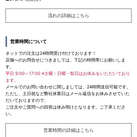
流れの詳細はこちら
営業時間について
ネットでの注文は24時間受け付けております！
店舗へのお問合せにつきましては、下記の時間帯にお願いしま
す。
平日 9:00～17:00 ※土曜・日曜・祭日はお休みをいただいており
ます。
メールでのお問い合わせに関しましては、24時間送信可能です。
ただし、土日祝など弊社休業日はメール返信をお休みさせていた
だいておりますので、
ご注文やご質問への回答は休み明けとなります。ご了承くださ
い。
営業時間の詳細はこちら