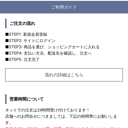
ご利用ガイド
ご注文の流れ
■STEP1: 新規会員登録
■STEP2: サイトにログイン
■STEP3: 商品を選び、ショッピングカートに入れる
■STEP4: 支払い方法、配送先を確認し、注文へ
■STEP5: 注文完了
流れの詳細はこちら
営業時間について
ネットでの注文は24時間受け付けております！
店舗へのお問合せにつきましては、下記の時間帯にお願いしま
す。