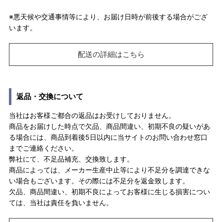
※悪天候や交通事情等により、お届け日時が前後する場合がござ
います。
配送の詳細はこちら
返品・交換について
当社はお客様ご都合の返品はお受けしておりません。
商品をお届けした時点で欠品、商品間違い、初期不良の疑いがあ
る場合には、商品到着後5日以内に当サイトのお問い合わせ窓口
までご連絡ください。
弊社にて、不足品補充、交換致します。
商品によっては、メーカー生産中止等により不足分を調達できな
い場合もございます。その際には不足分を返金致します。
欠品、商品間違い、初期不良によってお客様に生じる損害につい
ては、当社は責任を負いません。