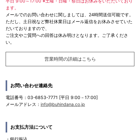
平日 9:00～17:00 ※土曜・日曜・祭日はお休みをいただいており
ます。
メールでのお問い合わせに関しましては、24時間送信可能です。
ただし、土日祝など弊社休業日はメール返信をお休みさせていた
だいておりますので、
ご注文やご質問への回答は休み明けとなります。ご了承くださ
い。
営業時間の詳細はこちら
お問い合わせ連絡先
電話番号：03-6853-7771 [平日 9:00－17:00]
メールアドレス：
info@buhindana.co.jp
お支払方法について
・銀行振込