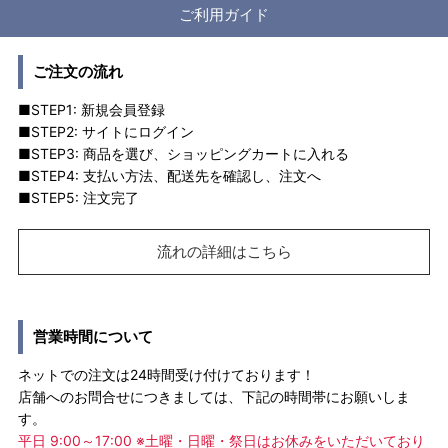
ご利用ガイド
ご注文の流れ
■STEP1: 新規会員登録
■STEP2: サイトにログイン
■STEP3: 商品を選び、ショッピングカートに入れる
■STEP4: 支払い方法、配送先を確認し、注文へ
■STEP5: 注文完了
流れの詳細はこちら
営業時間について
ネットでの注文は24時間受け付けております！
店舗へのお問合せにつきましては、下記の時間帯にお願いしま
す。
平日 9:00～17:00 ※土曜・日曜・祭日はお休みをいただいており