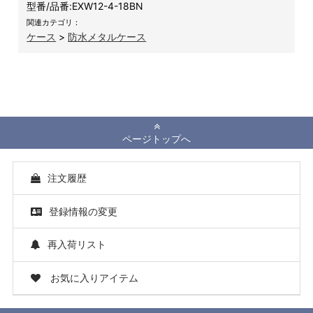
型番/品番:
EXW12-4-18BN
関連カテゴリ：
ケース
>
防水メタルケース
ページトップへ
注文履歴
登録情報の変更
再入荷リスト
お気に入りアイテム