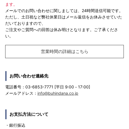
ます。
メールでのお問い合わせに関しましては、24時間送信可能です。
ただし、土日祝など弊社休業日はメール返信をお休みさせていた
だいておりますので、
ご注文やご質問への回答は休み明けとなります。ご了承くださ
い。
営業時間の詳細はこちら
お問い合わせ連絡先
電話番号：03-6853-7771 [平日 9:00－17:00]
メールアドレス：
info@buhindana.co.jp
お支払方法について
・銀行振込