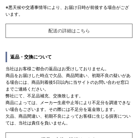
※悪天候や交通事情等により、お届け日時が前後する場合がござ
います。
配送の詳細はこちら
返品・交換について
当社はお客様ご都合の返品はお受けしておりません。
商品をお届けした時点で欠品、商品間違い、初期不良の疑いがあ
る場合には、商品到着後5日以内に当サイトのお問い合わせ窓口
までご連絡ください。
弊社にて、不足品補充、交換致します。
商品によっては、メーカー生産中止等により不足分を調達できな
い場合もございます。その際には不足分を返金致します。
欠品、商品間違い、初期不良によってお客様に生じる損害につい
ては、当社は責任を負いません。