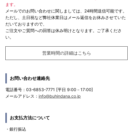
ます。
メールでのお問い合わせに関しましては、24時間送信可能です。
ただし、土日祝など弊社休業日はメール返信をお休みさせていた
だいておりますので、
ご注文やご質問への回答は休み明けとなります。ご了承くださ
い。
営業時間の詳細はこちら
お問い合わせ連絡先
電話番号：03-6853-7771 [平日 9:00－17:00]
メールアドレス：
info@buhindana.co.jp
お支払方法について
・銀行振込