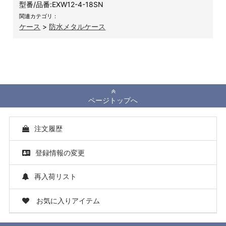
型番/品番:
EXW12-4-18SN
関連カテゴリ：
ケース
>
防水メタルケース
ページトップへ
注文履歴
登録情報の変更
再入荷リスト
お気に入りアイテム