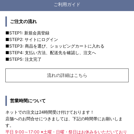
ご利用ガイド
ご注文の流れ
■STEP1: 新規会員登録
■STEP2: サイトにログイン
■STEP3: 商品を選び、ショッピングカートに入れる
■STEP4: 支払い方法、配送先を確認し、注文へ
■STEP5: 注文完了
流れの詳細はこちら
営業時間について
ネットでの注文は24時間受け付けております！
店舗へのお問合せにつきましては、下記の時間帯にお願いしま
す。
平日 9:00～17:00 ※土曜・日曜・祭日はお休みをいただいており