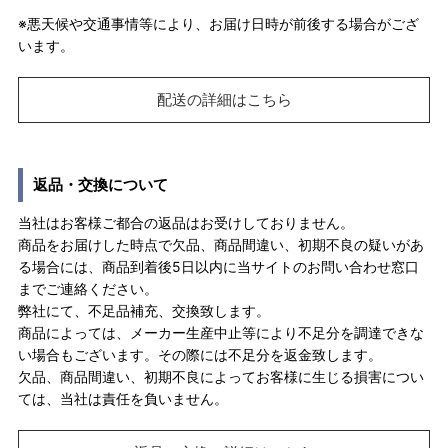
※悪天候や交通事情等により、お届け日時が前後する場合がござ
います。
配送の詳細はこちら
返品・交換について
当社はお客様ご都合の返品はお受けしておりません。
商品をお届けした時点で欠品、商品間違い、初期不良の疑いがあ
る場合には、商品到着後5日以内に当サイトのお問い合わせ窓口
までご連絡ください。
弊社にて、不足品補充、交換致します。
商品によっては、メーカー生産中止等により不足分を調達できな
い場合もございます。その際には不足分を返金致します。
欠品、商品間違い、初期不良によってお客様に生じる損害につい
ては、当社は責任を負いません。