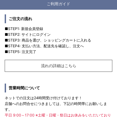
ご利用ガイド
ご注文の流れ
■STEP1: 新規会員登録
■STEP2: サイトにログイン
■STEP3: 商品を選び、ショッピングカートに入れる
■STEP4: 支払い方法、配送先を確認し、注文へ
■STEP5: 注文完了
流れの詳細はこちら
営業時間について
ネットでの注文は24時間受け付けております！
店舗へのお問合せにつきましては、下記の時間帯にお願いしま
す。
平日 9:00～17:00 ※土曜・日曜・祭日はお休みをいただいており