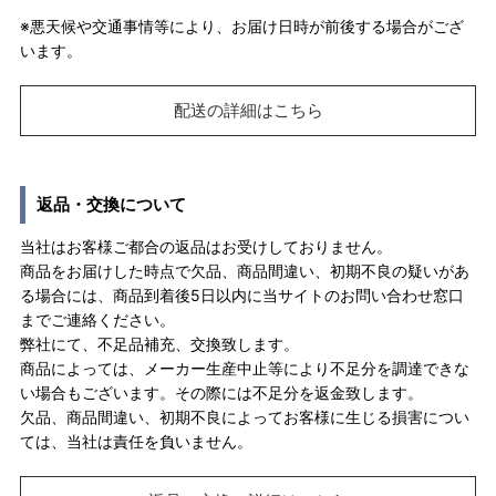
※悪天候や交通事情等により、お届け日時が前後する場合がござ
います。
配送の詳細はこちら
返品・交換について
当社はお客様ご都合の返品はお受けしておりません。
商品をお届けした時点で欠品、商品間違い、初期不良の疑いがあ
る場合には、商品到着後5日以内に当サイトのお問い合わせ窓口
までご連絡ください。
弊社にて、不足品補充、交換致します。
商品によっては、メーカー生産中止等により不足分を調達できな
い場合もございます。その際には不足分を返金致します。
欠品、商品間違い、初期不良によってお客様に生じる損害につい
ては、当社は責任を負いません。