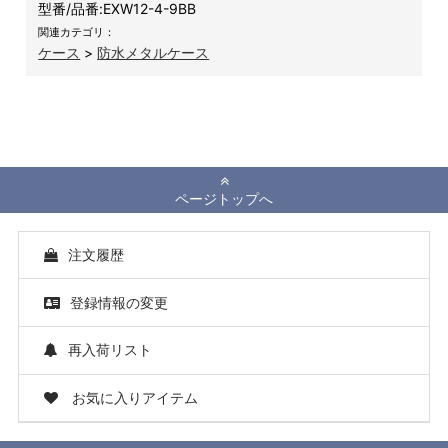
型番/品番:
EXW12-4-9BB
関連カテゴリ：
ケース
>
防水メタルケース
ページトップへ
注文履歴
登録情報の変更
再入荷リスト
お気に入りアイテム