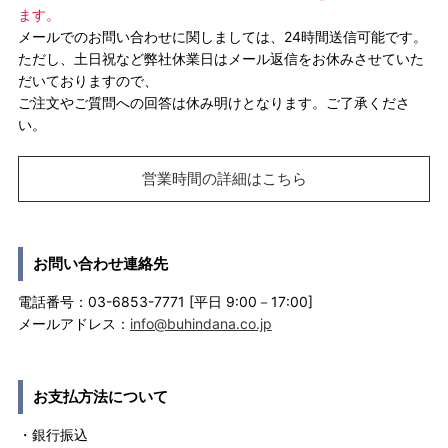
ます。
メールでのお問い合わせに関しましては、24時間送信可能です。
ただし、土日祝など弊社休業日はメール返信をお休みさせていた
だいておりますので、
ご注文やご質問への回答は休み明けとなります。ご了承くださ
い。
営業時間の詳細はこちら
お問い合わせ連絡先
電話番号：03-6853-7771 [平日 9:00－17:00]
メールアドレス：
info@buhindana.co.jp
お支払方法について
・銀行振込