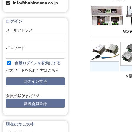
info@buhindana.co.jp
ログイン
メールアドレス
パスワード
自動ログインを有効にする
パスワードを忘れた方はこちら
※
会員登録がまだの方
新規会員登録
現在のかごの中