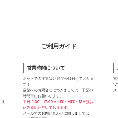
ご利用ガイド
営業時間について
ネットでの注文は24時間受け付けておりま
電話
す！
17
ート
店舗へのお問合せにつきましては、下記の
メ
時間帯にお願いします。
、注
平日 9:00～17:00 ※土曜・日曜・祭日はお
休みをいただいております。
メールでのお問い合わせに関しましては、