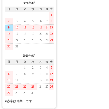
2026年8月
日
月
火
水
木
金
土
1
2
3
4
5
6
7
8
9
10
11
12
13
14
15
16
17
18
19
20
21
22
23
24
25
26
27
28
29
30
31
2026年9月
日
月
火
水
木
金
土
1
2
3
4
5
6
7
8
9
10
11
12
13
14
15
16
17
18
19
20
21
22
23
24
25
26
27
28
29
30
※赤字は休業日です