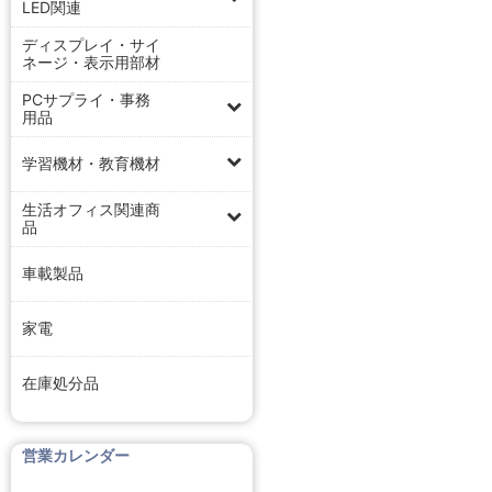
LED関連
ディスプレイ・サイ
ネージ・表示用部材
PCサプライ・事務
用品
学習機材・教育機材
生活オフィス関連商
品
車載製品
家電
在庫処分品
営業カレンダー