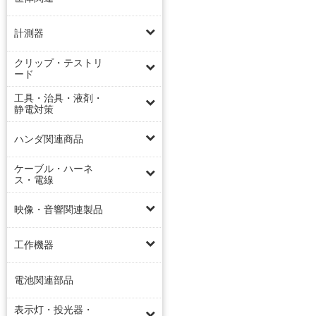
計測器
クリップ・テストリ
ード
工具・治具・液剤・
静電対策
ハンダ関連商品
ケーブル・ハーネ
ス・電線
映像・音響関連製品
工作機器
電池関連部品
表示灯・投光器・