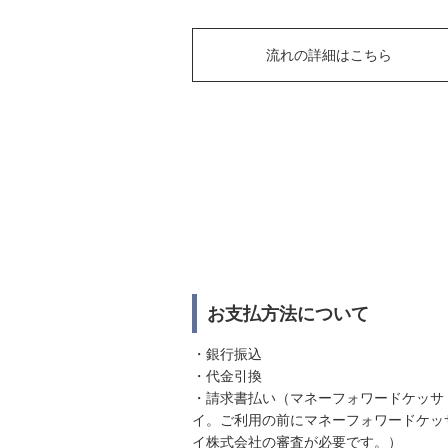
流れの詳細はこちら
お支払方法について
・銀行振込
・代金引換
・請求書払い（マネーフォワードケッサ
イ。ご利用の前にマネーフォワードケッ
イ株式会社の審査が必要です。）