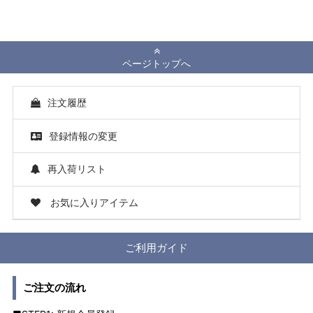
ページトップへ
注文履歴
登録情報の変更
再入荷リスト
お気に入りアイテム
ご利用ガイド
ご注文の流れ