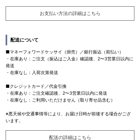
お支払い方法の詳細はこちら
配送について
■マネーフォワードケッサイ（掛売）／銀行振込（前払い）
・在庫あり：ご注文（振込はご入金）確認後、2〜3営業日以内に
発送
・在庫なし：入荷次第発送
■クレジットカード／代金引換
・在庫あり：ご注文確認後、2〜3営業日以内に発送
・在庫なし：ご利用いただけません（取り寄せ品含む）
※悪天候や交通事情等により、お届け日時が前後する場合がござ
います。
配送の詳細はこちら