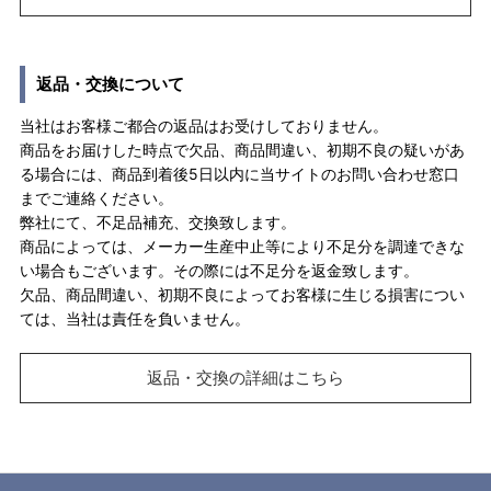
返品・交換について
当社はお客様ご都合の返品はお受けしておりません。
商品をお届けした時点で欠品、商品間違い、初期不良の疑いがあ
る場合には、商品到着後5日以内に当サイトのお問い合わせ窓口
までご連絡ください。
弊社にて、不足品補充、交換致します。
商品によっては、メーカー生産中止等により不足分を調達できな
い場合もございます。その際には不足分を返金致します。
欠品、商品間違い、初期不良によってお客様に生じる損害につい
ては、当社は責任を負いません。
返品・交換の詳細はこちら