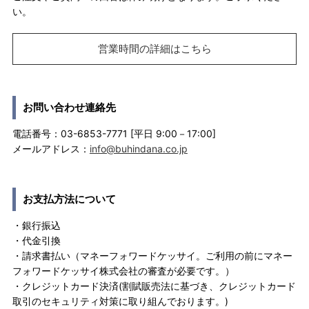
い。
営業時間の詳細はこちら
お問い合わせ連絡先
電話番号：03-6853-7771 [平日 9:00－17:00]
メールアドレス：
info@buhindana.co.jp
お支払方法について
・銀行振込
・代金引換
・請求書払い（マネーフォワードケッサイ。ご利用の前にマネー
フォワードケッサイ株式会社の審査が必要です。）
・クレジットカード決済(割賦販売法に基づき、クレジットカード
取引のセキュリティ対策に取り組んでおります。)