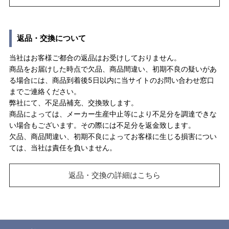
返品・交換について
当社はお客様ご都合の返品はお受けしておりません。
商品をお届けした時点で欠品、商品間違い、初期不良の疑いがあ
る場合には、商品到着後5日以内に当サイトのお問い合わせ窓口
までご連絡ください。
弊社にて、不足品補充、交換致します。
商品によっては、メーカー生産中止等により不足分を調達できな
い場合もございます。その際には不足分を返金致します。
欠品、商品間違い、初期不良によってお客様に生じる損害につい
ては、当社は責任を負いません。
返品・交換の詳細はこちら