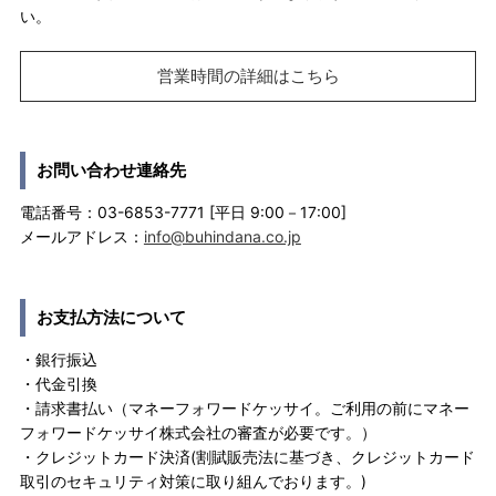
い。
営業時間の詳細はこちら
お問い合わせ連絡先
電話番号：03-6853-7771 [平日 9:00－17:00]
メールアドレス：
info@buhindana.co.jp
お支払方法について
・銀行振込
・代金引換
・請求書払い（マネーフォワードケッサイ。ご利用の前にマネー
フォワードケッサイ株式会社の審査が必要です。）
・クレジットカード決済(割賦販売法に基づき、クレジットカード
取引のセキュリティ対策に取り組んでおります。)