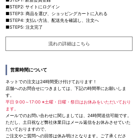
■STEP2: サイトにログイン
■STEP3: 商品を選び、ショッピングカートに入れる
■STEP4: 支払い方法、配送先を確認し、注文へ
■STEP5: 注文完了
流れの詳細はこちら
営業時間について
ネットでの注文は24時間受け付けております！
店舗へのお問合せにつきましては、下記の時間帯にお願いしま
す。
平日 9:00～17:00 ※土曜・日曜・祭日はお休みをいただいており
ます。
メールでのお問い合わせに関しましては、24時間送信可能です。
ただし、土日祝など弊社休業日はメール返信をお休みさせていた
だいておりますので、
ご注文やご質問への回答は休み明けとなります。ご了承くださ