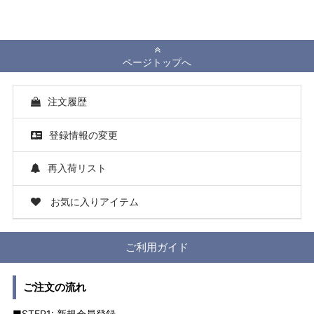
ページトップへ
注文履歴
登録情報の変更
再入荷リスト
お気に入りアイテム
ご利用ガイド
ご注文の流れ
■STEP1: 新規会員登録