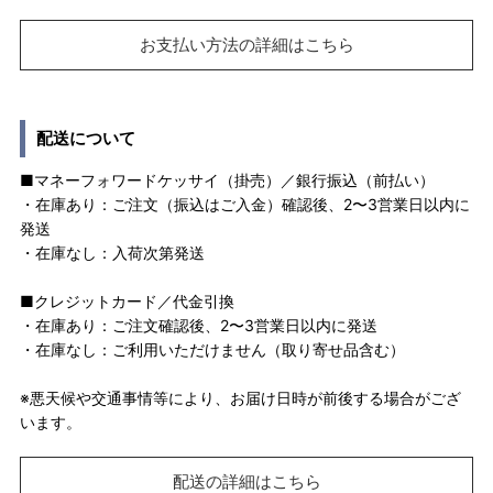
お支払い方法の詳細はこちら
配送について
■マネーフォワードケッサイ（掛売）／銀行振込（前払い）
・在庫あり：ご注文（振込はご入金）確認後、2〜3営業日以内に
発送
・在庫なし：入荷次第発送
■クレジットカード／代金引換
・在庫あり：ご注文確認後、2〜3営業日以内に発送
・在庫なし：ご利用いただけません（取り寄せ品含む）
※悪天候や交通事情等により、お届け日時が前後する場合がござ
います。
配送の詳細はこちら