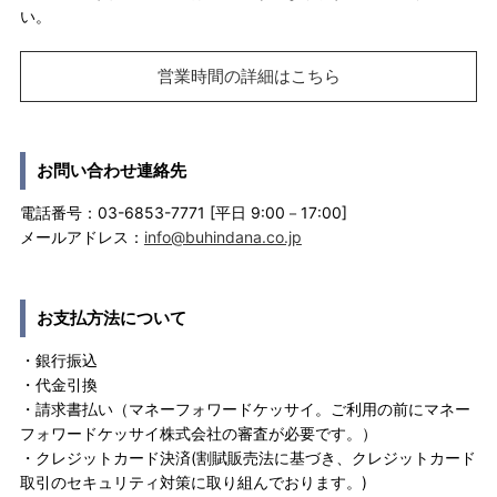
い。
営業時間の詳細はこちら
お問い合わせ連絡先
電話番号：03-6853-7771 [平日 9:00－17:00]
メールアドレス：
info@buhindana.co.jp
お支払方法について
・銀行振込
・代金引換
・請求書払い（マネーフォワードケッサイ。ご利用の前にマネー
フォワードケッサイ株式会社の審査が必要です。）
・クレジットカード決済(割賦販売法に基づき、クレジットカード
取引のセキュリティ対策に取り組んでおります。)