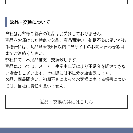
返品・交換について
当社はお客様ご都合の返品はお受けしておりません。
商品をお届けした時点で欠品、商品間違い、初期不良の疑いがあ
る場合には、商品到着後5日以内に当サイトのお問い合わせ窓口
までご連絡ください。
弊社にて、不足品補充、交換致します。
商品によっては、メーカー生産中止等により不足分を調達できな
い場合もございます。その際には不足分を返金致します。
欠品、商品間違い、初期不良によってお客様に生じる損害につい
ては、当社は責任を負いません。
返品・交換の詳細はこちら