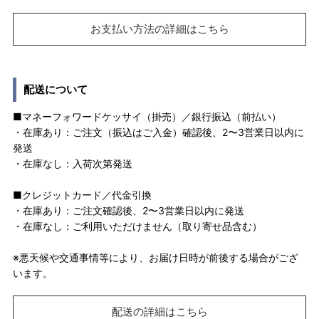
お支払い方法の詳細はこちら
配送について
■マネーフォワードケッサイ（掛売）／銀行振込（前払い）
・在庫あり：ご注文（振込はご入金）確認後、2〜3営業日以内に
発送
・在庫なし：入荷次第発送
■クレジットカード／代金引換
・在庫あり：ご注文確認後、2〜3営業日以内に発送
・在庫なし：ご利用いただけません（取り寄せ品含む）
※悪天候や交通事情等により、お届け日時が前後する場合がござ
います。
配送の詳細はこちら