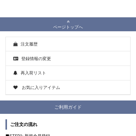
ページトップへ
注文履歴
登録情報の変更
再入荷リスト
お気に入りアイテム
ご利用ガイド
ご注文の流れ
■STEP1: 新規会員登録