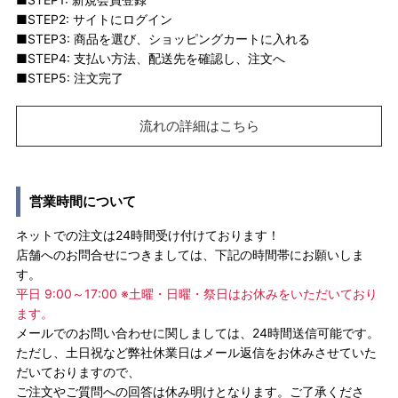
■STEP2: サイトにログイン
■STEP3: 商品を選び、ショッピングカートに入れる
■STEP4: 支払い方法、配送先を確認し、注文へ
■STEP5: 注文完了
流れの詳細はこちら
営業時間について
ネットでの注文は24時間受け付けております！
店舗へのお問合せにつきましては、下記の時間帯にお願いしま
す。
平日 9:00～17:00 ※土曜・日曜・祭日はお休みをいただいており
ます。
メールでのお問い合わせに関しましては、24時間送信可能です。
ただし、土日祝など弊社休業日はメール返信をお休みさせていた
だいておりますので、
ご注文やご質問への回答は休み明けとなります。ご了承くださ