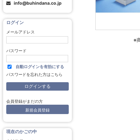
info@buhindana.co.jp
ログイン
メールアドレス
※
パスワード
自動ログインを有効にする
パスワードを忘れた方はこちら
会員登録がまだの方
新規会員登録
現在のかごの中