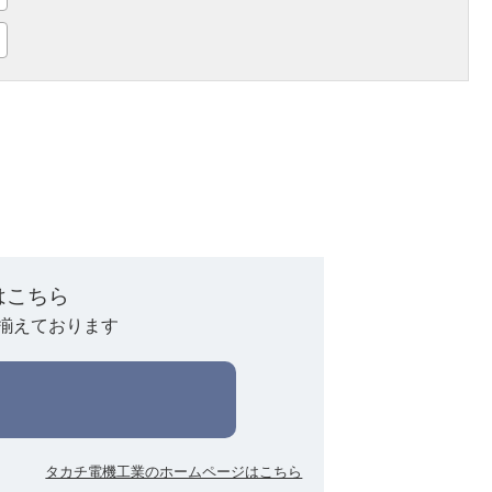
はこちら
揃えております
タカチ電機工業のホームページはこちら