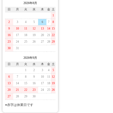
2026年8月
日
月
火
水
木
金
土
1
2
3
4
5
6
7
8
9
10
11
12
13
14
15
16
17
18
19
20
21
22
23
24
25
26
27
28
29
30
31
2026年9月
日
月
火
水
木
金
土
1
2
3
4
5
6
7
8
9
10
11
12
13
14
15
16
17
18
19
20
21
22
23
24
25
26
27
28
29
30
※赤字は休業日です