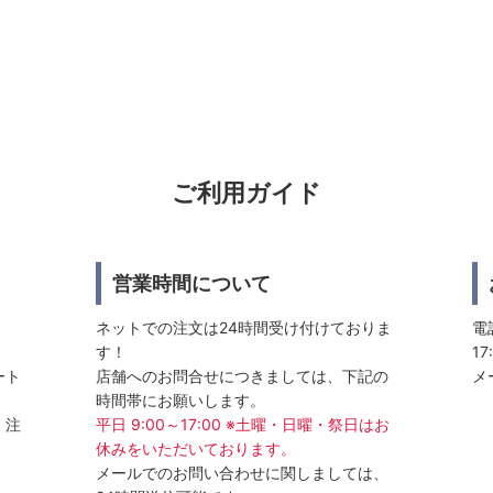
ご利用ガイド
営業時間について
ネットでの注文は24時間受け付けておりま
電話
す！
17
ート
店舗へのお問合せにつきましては、下記の
メ
時間帯にお願いします。
、注
平日 9:00～17:00 ※土曜・日曜・祭日はお
休みをいただいております。
メールでのお問い合わせに関しましては、