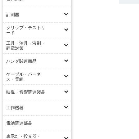
計測器
クリップ・テストリ
ード
工具・治具・液剤・
静電対策
ハンダ関連商品
ケーブル・ハーネ
ス・電線
映像・音響関連製品
工作機器
電池関連部品
表示灯・投光器・