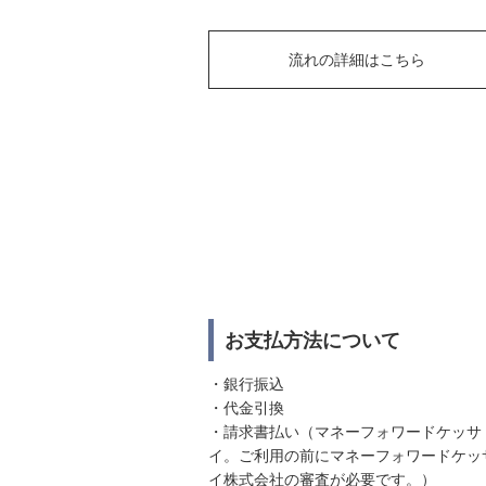
流れの詳細はこちら
お支払方法について
・銀行振込
・代金引換
・請求書払い（マネーフォワードケッサ
イ。ご利用の前にマネーフォワードケッ
イ株式会社の審査が必要です。）