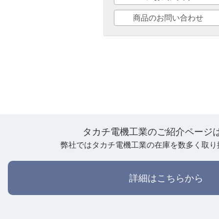
商品のお問い合わせ
タカチ電機工業のご紹介ページ
弊社ではタカチ電機工業の在庫を数多く取り
詳細はこちらから