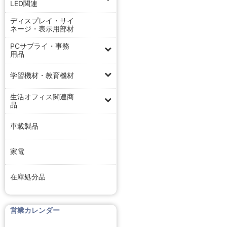
LED関連
ディスプレイ・サイ
ネージ・表示用部材
PCサプライ・事務
用品
学習機材・教育機材
生活オフィス関連商
品
車載製品
家電
在庫処分品
営業カレンダー