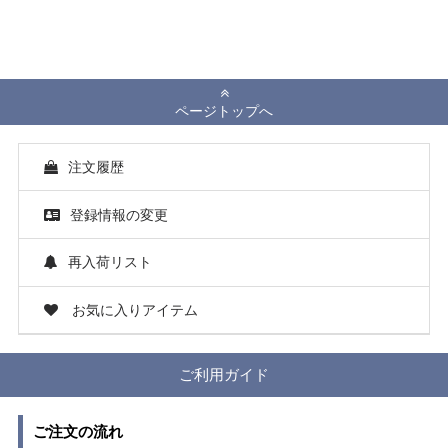
ページトップへ
注文履歴
登録情報の変更
再入荷リスト
お気に入りアイテム
ご利用ガイド
ご注文の流れ