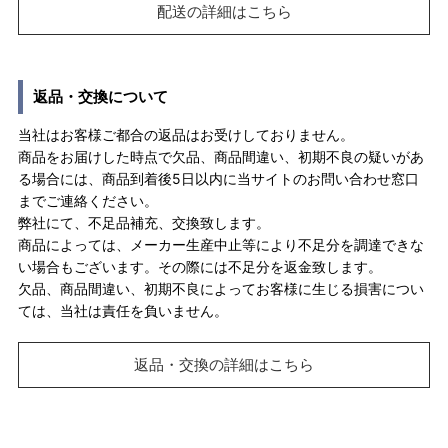
配送の詳細はこちら
返品・交換について
当社はお客様ご都合の返品はお受けしておりません。
商品をお届けした時点で欠品、商品間違い、初期不良の疑いがあ
る場合には、商品到着後5日以内に当サイトのお問い合わせ窓口
までご連絡ください。
弊社にて、不足品補充、交換致します。
商品によっては、メーカー生産中止等により不足分を調達できな
い場合もございます。その際には不足分を返金致します。
欠品、商品間違い、初期不良によってお客様に生じる損害につい
ては、当社は責任を負いません。
返品・交換の詳細はこちら