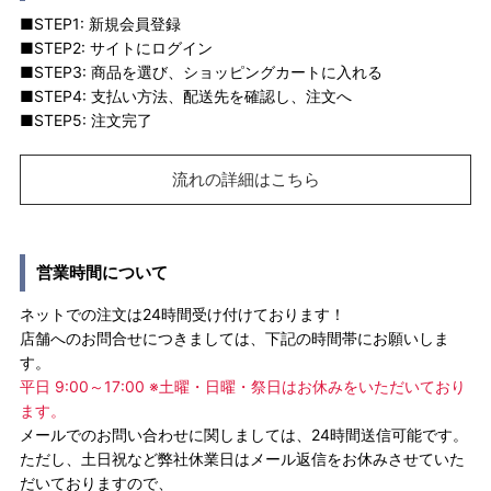
■STEP1: 新規会員登録
■STEP2: サイトにログイン
■STEP3: 商品を選び、ショッピングカートに入れる
■STEP4: 支払い方法、配送先を確認し、注文へ
■STEP5: 注文完了
流れの詳細はこちら
営業時間について
ネットでの注文は24時間受け付けております！
店舗へのお問合せにつきましては、下記の時間帯にお願いしま
す。
平日 9:00～17:00 ※土曜・日曜・祭日はお休みをいただいており
ます。
メールでのお問い合わせに関しましては、24時間送信可能です。
ただし、土日祝など弊社休業日はメール返信をお休みさせていた
だいておりますので、