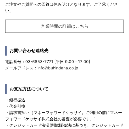
ご注文やご質問への回答は休み明けとなります。ご了承くださ
い。
営業時間の詳細はこちら
お問い合わせ連絡先
電話番号：03-6853-7771 [平日 9:00－17:00]
メールアドレス：
info@buhindana.co.jp
お支払方法について
・銀行振込
・代金引換
・請求書払い（マネーフォワードケッサイ。ご利用の前にマネー
フォワードケッサイ株式会社の審査が必要です。）
・クレジットカード決済(割賦販売法に基づき、クレジットカード