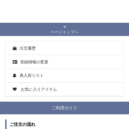
ページトップへ
注文履歴
登録情報の変更
再入荷リスト
お気に入りアイテム
ご利用ガイド
ご注文の流れ