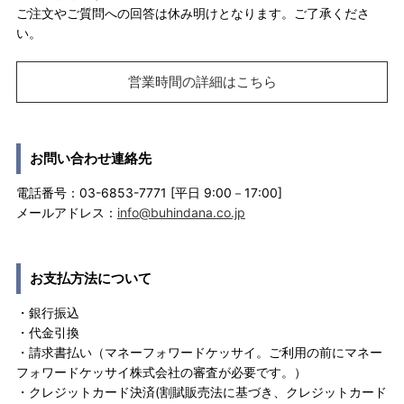
ご注文やご質問への回答は休み明けとなります。ご了承くださ
い。
営業時間の詳細はこちら
お問い合わせ連絡先
電話番号：03-6853-7771 [平日 9:00－17:00]
メールアドレス：
info@buhindana.co.jp
お支払方法について
・銀行振込
・代金引換
・請求書払い（マネーフォワードケッサイ。ご利用の前にマネー
フォワードケッサイ株式会社の審査が必要です。）
・クレジットカード決済(割賦販売法に基づき、クレジットカード