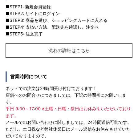
■STEP1: 新規会員登録
■STEP2: サイトにログイン
■STEP3: 商品を選び、ショッピングカートに入れる
■STEP4: 支払い方法、配送先を確認し、注文へ
■STEP5: 注文完了
流れの詳細はこちら
営業時間について
ネットでの注文は24時間受け付けております！
店舗へのお問合せにつきましては、下記の時間帯にお願いしま
す。
平日 9:00～17:00 ※土曜・日曜・祭日はお休みをいただいており
ます。
メールでのお問い合わせに関しましては、24時間送信可能です。
ただし、土日祝など弊社休業日はメール返信をお休みさせていた
だいておりますので、