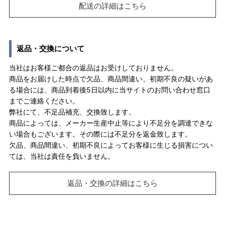
配送の詳細はこちら
返品・交換について
当社はお客様ご都合の返品はお受けしておりません。
商品をお届けした時点で欠品、商品間違い、初期不良の疑いがあ
る場合には、商品到着後5日以内に当サイトのお問い合わせ窓口
までご連絡ください。
弊社にて、不足品補充、交換致します。
商品によっては、メーカー生産中止等により不足分を調達できな
い場合もございます。その際には不足分を返金致します。
欠品、商品間違い、初期不良によってお客様に生じる損害につい
ては、当社は責任を負いません。
返品・交換の詳細はこちら