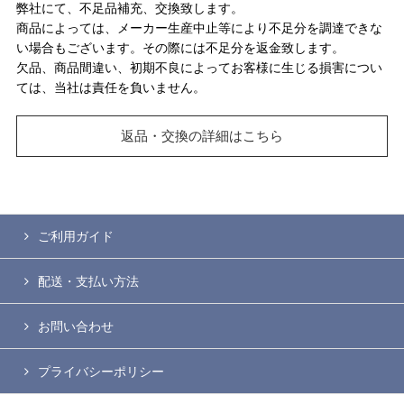
弊社にて、不足品補充、交換致します。
商品によっては、メーカー生産中止等により不足分を調達できな
い場合もございます。その際には不足分を返金致します。
欠品、商品間違い、初期不良によってお客様に生じる損害につい
ては、当社は責任を負いません。
返品・交換の詳細はこちら
ご利用ガイド
配送・支払い方法
お問い合わせ
プライバシーポリシー