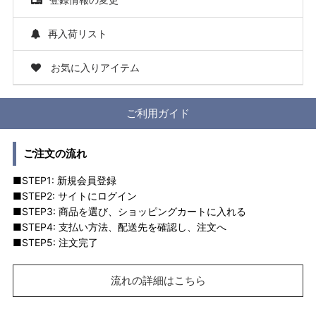
再入荷リスト
お気に入りアイテム
ご利用ガイド
ご注文の流れ
■STEP1: 新規会員登録
■STEP2: サイトにログイン
■STEP3: 商品を選び、ショッピングカートに入れる
■STEP4: 支払い方法、配送先を確認し、注文へ
■STEP5: 注文完了
流れの詳細はこちら