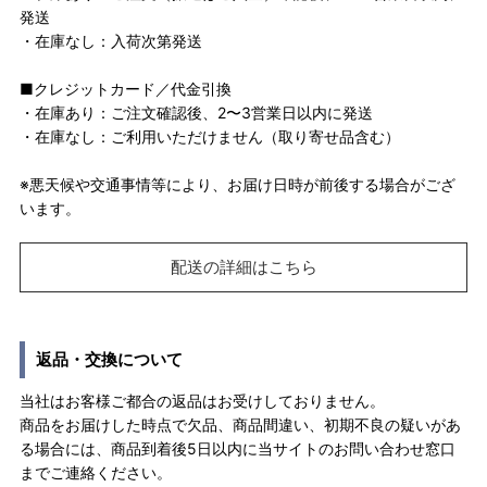
発送
・在庫なし：入荷次第発送
■クレジットカード／代金引換
・在庫あり：ご注文確認後、2〜3営業日以内に発送
・在庫なし：ご利用いただけません（取り寄せ品含む）
※悪天候や交通事情等により、お届け日時が前後する場合がござ
います。
配送の詳細はこちら
返品・交換について
当社はお客様ご都合の返品はお受けしておりません。
商品をお届けした時点で欠品、商品間違い、初期不良の疑いがあ
る場合には、商品到着後5日以内に当サイトのお問い合わせ窓口
までご連絡ください。