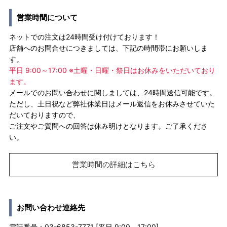
営業時間について
ネットでの注文は24時間受け付けております！
店舗へのお問合せにつきましては、下記の時間帯にお願いしま
す。
平日 9:00～17:00 ※土曜・日曜・祭日はお休みをいただいており
ます。
メールでのお問い合わせに関しましては、24時間送信可能です。
ただし、土日祝など弊社休業日はメール返信をお休みさせていた
だいておりますので、
ご注文やご質問への回答は休み明けとなります。ご了承くださ
い。
営業時間の詳細はこちら
お問い合わせ連絡先
電話番号：03-6853-7771 [平日 9:00－17:00]