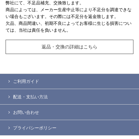
弊社にて、不足品補充、交換致します。
商品によっては、メーカー生産中止等により不足分を調達できな
い場合もございます。その際には不足分を返金致します。
欠品、商品間違い、初期不良によってお客様に生じる損害につい
ては、当社は責任を負いません。
返品・交換の詳細はこちら
ご利用ガイド
配送・支払い方法
お問い合わせ
プライバシーポリシー