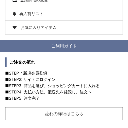
再入荷リスト
お気に入りアイテム
ご利用ガイド
ご注文の流れ
■STEP1: 新規会員登録
■STEP2: サイトにログイン
■STEP3: 商品を選び、ショッピングカートに入れる
■STEP4: 支払い方法、配送先を確認し、注文へ
■STEP5: 注文完了
流れの詳細はこちら