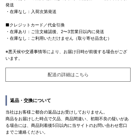
発送
・在庫なし：入荷次第発送
■クレジットカード／代金引換
・在庫あり：ご注文確認後、2〜3営業日以内に発送
・在庫なし：ご利用いただけません（取り寄せ品含む）
※悪天候や交通事情等により、お届け日時が前後する場合がござ
います。
配送の詳細はこちら
返品・交換について
当社はお客様ご都合の返品はお受けしておりません。
商品をお届けした時点で欠品、商品間違い、初期不良の疑いがあ
る場合には、商品到着後5日以内に当サイトのお問い合わせ窓口
までご連絡ください。