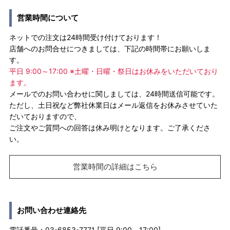
営業時間について
ネットでの注文は24時間受け付けております！
店舗へのお問合せにつきましては、下記の時間帯にお願いしま
す。
平日 9:00～17:00 ※土曜・日曜・祭日はお休みをいただいており
ます。
メールでのお問い合わせに関しましては、24時間送信可能です。
ただし、土日祝など弊社休業日はメール返信をお休みさせていた
だいておりますので、
ご注文やご質問への回答は休み明けとなります。ご了承くださ
い。
営業時間の詳細はこちら
お問い合わせ連絡先
電話番号：03-6853-7771 [平日 9:00－17:00]