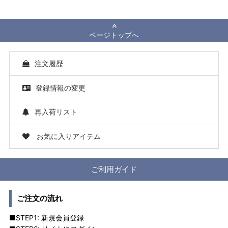
ページトップへ
注文履歴
登録情報の変更
再入荷リスト
お気に入りアイテム
ご利用ガイド
ご注文の流れ
■STEP1: 新規会員登録