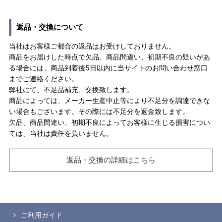
返品・交換について
当社はお客様ご都合の返品はお受けしておりません。
商品をお届けした時点で欠品、商品間違い、初期不良の疑いがあ
る場合には、商品到着後5日以内に当サイトのお問い合わせ窓口
までご連絡ください。
弊社にて、不足品補充、交換致します。
商品によっては、メーカー生産中止等により不足分を調達できな
い場合もございます。その際には不足分を返金致します。
欠品、商品間違い、初期不良によってお客様に生じる損害につい
ては、当社は責任を負いません。
返品・交換の詳細はこちら
ご利用ガイド