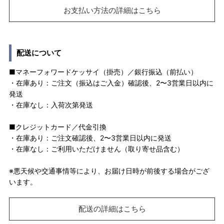
お支払い方法の詳細はこちら
配送について
■マネーフォワードケッサイ（掛売）／銀行振込（前払い）
・在庫あり：ご注文（振込はご入金）確認後、2〜3営業日以内に
発送
・在庫なし：入荷次第発送
■クレジットカード／代金引換
・在庫あり：ご注文確認後、2〜3営業日以内に発送
・在庫なし：ご利用いただけません（取り寄せ品含む）
※悪天候や交通事情等により、お届け日時が前後する場合がござ
います。
配送の詳細はこちら