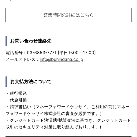
営業時間の詳細はこちら
お問い合わせ連絡先
電話番号：03-6853-7771 [平日 9:00－17:00]
メールアドレス：
info@buhindana.co.jp
お支払方法について
・銀行振込
・代金引換
・請求書払い（マネーフォワードケッサイ。ご利用の前にマネー
フォワードケッサイ株式会社の審査が必要です。）
・クレジットカード決済(割賦販売法に基づき、クレジットカード
取引のセキュリティ対策に取り組んでおります。)