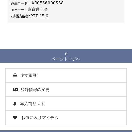
K00556000568
商品コード：
東京理工舎
メーカー：
型番/品番:
RTF-15.6
ページトップへ
注文履歴
登録情報の変更
再入荷リスト
お気に入りアイテム