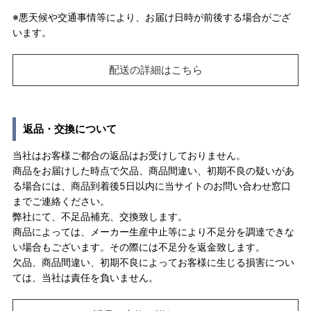
※悪天候や交通事情等により、お届け日時が前後する場合がござ
います。
配送の詳細はこちら
返品・交換について
当社はお客様ご都合の返品はお受けしておりません。
商品をお届けした時点で欠品、商品間違い、初期不良の疑いがあ
る場合には、商品到着後5日以内に当サイトのお問い合わせ窓口
までご連絡ください。
弊社にて、不足品補充、交換致します。
商品によっては、メーカー生産中止等により不足分を調達できな
い場合もございます。その際には不足分を返金致します。
欠品、商品間違い、初期不良によってお客様に生じる損害につい
ては、当社は責任を負いません。