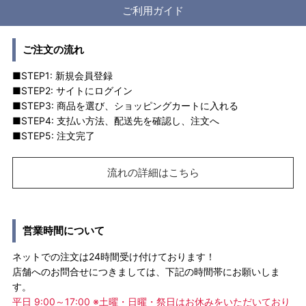
ご利用ガイド
ご注文の流れ
■STEP1: 新規会員登録
■STEP2: サイトにログイン
■STEP3: 商品を選び、ショッピングカートに入れる
■STEP4: 支払い方法、配送先を確認し、注文へ
■STEP5: 注文完了
流れの詳細はこちら
営業時間について
ネットでの注文は24時間受け付けております！
店舗へのお問合せにつきましては、下記の時間帯にお願いしま
す。
平日 9:00～17:00 ※土曜・日曜・祭日はお休みをいただいており