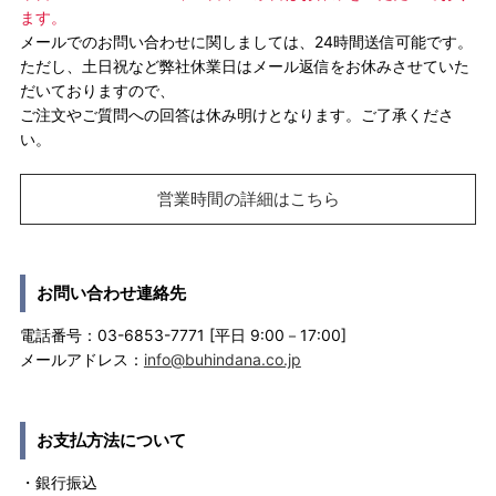
ます。
メールでのお問い合わせに関しましては、24時間送信可能です。
ただし、土日祝など弊社休業日はメール返信をお休みさせていた
だいておりますので、
ご注文やご質問への回答は休み明けとなります。ご了承くださ
い。
営業時間の詳細はこちら
お問い合わせ連絡先
電話番号：03-6853-7771 [平日 9:00－17:00]
メールアドレス：
info@buhindana.co.jp
お支払方法について
・銀行振込