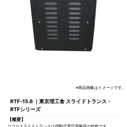
※商品画像はイメージです。
RTF-15.6 ｜東京理工舎 スライドトランス・
RTFシリーズ
【概要】
リコースライドトランスは摺動式電圧調整器の総称です。