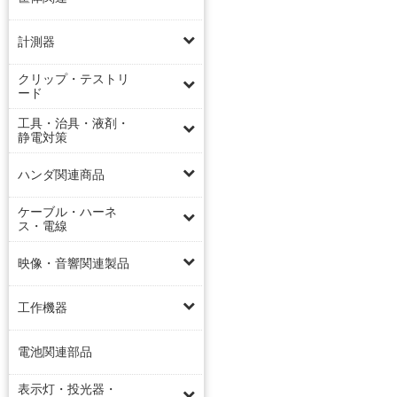
計測器
クリップ・テストリ
ード
工具・治具・液剤・
静電対策
ハンダ関連商品
ケーブル・ハーネ
ス・電線
映像・音響関連製品
工作機器
電池関連部品
表示灯・投光器・