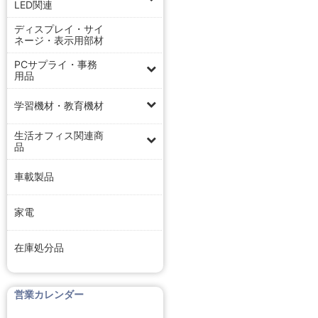
LED関連
ディスプレイ・サイ
ネージ・表示用部材
PCサプライ・事務
用品
学習機材・教育機材
生活オフィス関連商
品
車載製品
家電
在庫処分品
営業カレンダー