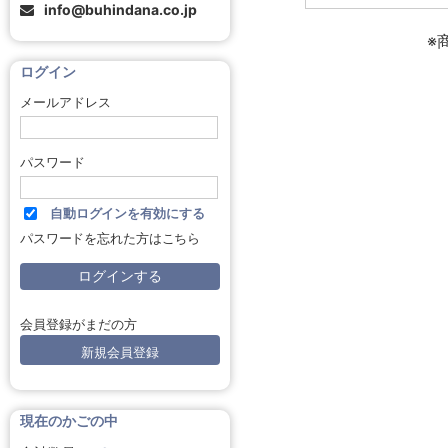
info@buhindana.co.jp
※
ログイン
メールアドレス
パスワード
自動ログインを有効にする
パスワードを忘れた方はこちら
会員登録がまだの方
新規会員登録
現在のかごの中