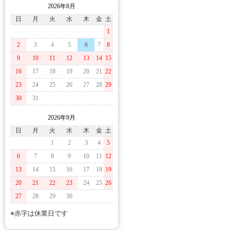
2026年8月
日
月
火
水
木
金
土
1
2
3
4
5
6
7
8
9
10
11
12
13
14
15
16
17
18
19
20
21
22
23
24
25
26
27
28
29
30
31
2026年9月
日
月
火
水
木
金
土
1
2
3
4
5
6
7
8
9
10
11
12
13
14
15
16
17
18
19
20
21
22
23
24
25
26
27
28
29
30
※赤字は休業日です