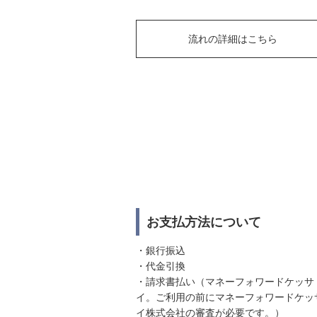
流れの詳細はこちら
お支払方法について
・銀行振込
・代金引換
・請求書払い（マネーフォワードケッサ
イ。ご利用の前にマネーフォワードケッ
イ株式会社の審査が必要です。）