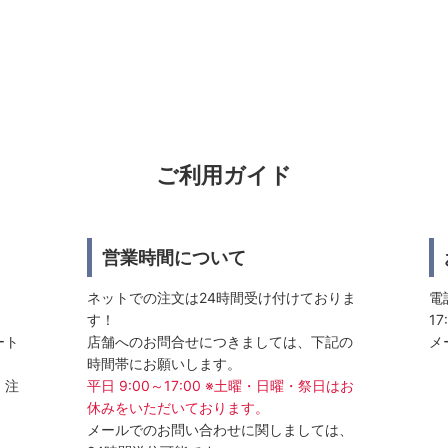
ご利用ガイド
営業時間について
ネットでの注文は24時間受け付けておりま
電話
す！
17
ート
店舗へのお問合せにつきましては、下記の
メ
時間帯にお願いします。
、注
平日 9:00～17:00 ※土曜・日曜・祭日はお
休みをいただいております。
メールでのお問い合わせに関しましては、