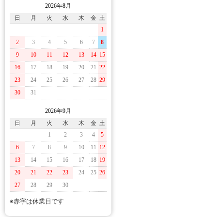
2026年8月
日
月
火
水
木
金
土
1
2
3
4
5
6
7
8
9
10
11
12
13
14
15
16
17
18
19
20
21
22
23
24
25
26
27
28
29
30
31
2026年9月
日
月
火
水
木
金
土
1
2
3
4
5
6
7
8
9
10
11
12
13
14
15
16
17
18
19
20
21
22
23
24
25
26
27
28
29
30
※赤字は休業日です