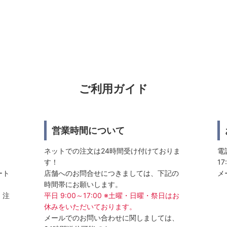
ご利用ガイド
営業時間について
ネットでの注文は24時間受け付けておりま
電話
す！
17
ート
店舗へのお問合せにつきましては、下記の
メ
時間帯にお願いします。
、注
平日 9:00～17:00 ※土曜・日曜・祭日はお
休みをいただいております。
メールでのお問い合わせに関しましては、