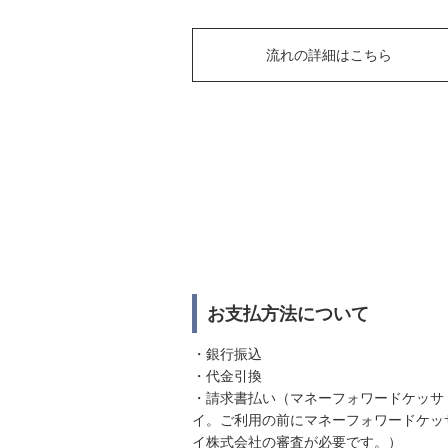
流れの詳細はこちら
お支払方法について
・銀行振込
・代金引換
・請求書払い（マネーフォワードケッサ
イ。ご利用の前にマネーフォワードケッ
イ株式会社の審査が必要です。）