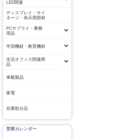
LED関連
ディスプレイ・サイ
ネージ・表示用部材
PCサプライ・事務
用品
学習機材・教育機材
生活オフィス関連商
品
車載製品
家電
在庫処分品
営業カレンダー