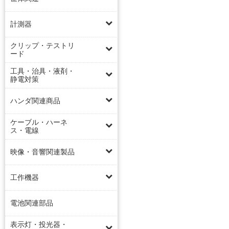
計測器
クリップ・テストリ
ード
工具・治具・液剤・
静電対策
ハンダ関連商品
ケーブル・ハーネ
ス・電線
映像・音響関連製品
工作機器
電池関連部品
表示灯・投光器・