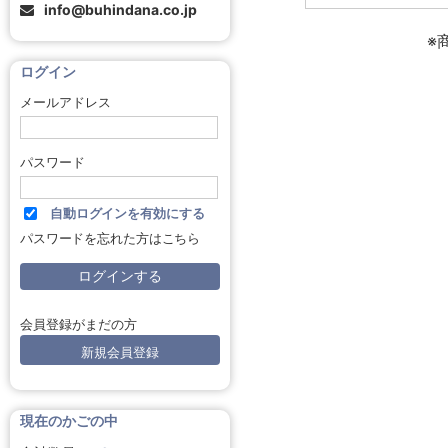
info@buhindana.co.jp
※
ログイン
メールアドレス
パスワード
自動ログインを有効にする
パスワードを忘れた方はこちら
会員登録がまだの方
新規会員登録
現在のかごの中