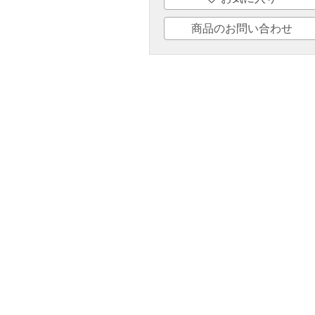
商品のお問い合わせ