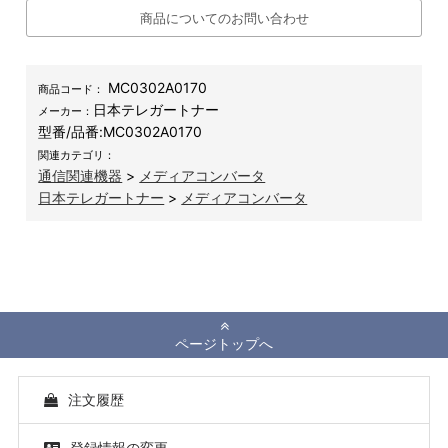
商品についてのお問い合わせ
MC0302A0170
商品コード：
日本テレガートナー
メーカー：
型番/品番:
MC0302A0170
関連カテゴリ：
通信関連機器
>
メディアコンバータ
日本テレガートナー
>
メディアコンバータ
ページトップへ
注文履歴
登録情報の変更