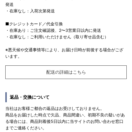
発送
・在庫なし：入荷次第発送
■クレジットカード／代金引換
・在庫あり：ご注文確認後、2〜3営業日以内に発送
・在庫なし：ご利用いただけません（取り寄せ品含む）
※悪天候や交通事情等により、お届け日時が前後する場合がござ
います。
配送の詳細はこちら
返品・交換について
当社はお客様ご都合の返品はお受けしておりません。
商品をお届けした時点で欠品、商品間違い、初期不良の疑いがあ
る場合には、商品到着後5日以内に当サイトのお問い合わせ窓口
までご連絡ください。