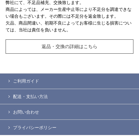
弊社にて、不足品補充、交換致します。
商品によっては、メーカー生産中止等により不足分を調達できな
い場合もございます。その際には不足分を返金致します。
欠品、商品間違い、初期不良によってお客様に生じる損害につい
ては、当社は責任を負いません。
返品・交換の詳細はこちら
ご利用ガイド
配送・支払い方法
お問い合わせ
プライバシーポリシー