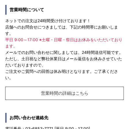
営業時間について
ネットでの注文は24時間受け付けております！
店舗へのお問合せにつきましては、下記の時間帯にお願いしま
す。
平日 9:00～17:00 ※土曜・日曜・祭日はお休みをいただいており
ます。
メールでのお問い合わせに関しましては、24時間送信可能です。
ただし、土日祝など弊社休業日はメール返信をお休みさせていた
だいておりますので、
ご注文やご質問への回答は休み明けとなります。ご了承くださ
い。
営業時間の詳細はこちら
お問い合わせ連絡先
電話番号：03-6853-7771 [平日 9:00－17:00]