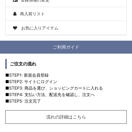
再入荷リスト
お気に入りアイテム
ご利用ガイド
ご注文の流れ
■STEP1: 新規会員登録
■STEP2: サイトにログイン
■STEP3: 商品を選び、ショッピングカートに入れる
■STEP4: 支払い方法、配送先を確認し、注文へ
■STEP5: 注文完了
流れの詳細はこちら