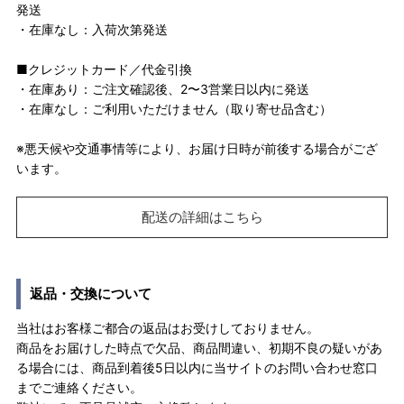
発送
・在庫なし：入荷次第発送
■クレジットカード／代金引換
・在庫あり：ご注文確認後、2〜3営業日以内に発送
・在庫なし：ご利用いただけません（取り寄せ品含む）
※悪天候や交通事情等により、お届け日時が前後する場合がござ
います。
配送の詳細はこちら
返品・交換について
当社はお客様ご都合の返品はお受けしておりません。
商品をお届けした時点で欠品、商品間違い、初期不良の疑いがあ
る場合には、商品到着後5日以内に当サイトのお問い合わせ窓口
までご連絡ください。