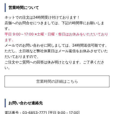
営業時間について
ネットでの注文は24時間受け付けております！
店舗へのお問合せにつきましては、下記の時間帯にお願いしま
す。
平日 9:00～17:00 ※土曜・日曜・祭日はお休みをいただいており
ます。
メールでのお問い合わせに関しましては、24時間送信可能です。
ただし、土日祝など弊社休業日はメール返信をお休みさせていた
だいておりますので、
ご注文やご質問への回答は休み明けとなります。ご了承くださ
い。
営業時間の詳細はこちら
お問い合わせ連絡先
電話番号：03-6853-7771 [平日 9:00－17:00]