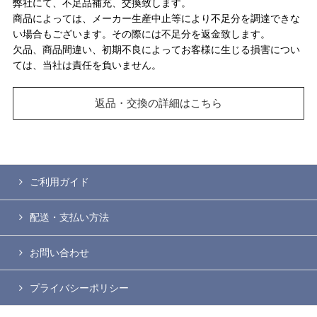
弊社にて、不足品補充、交換致します。
商品によっては、メーカー生産中止等により不足分を調達できな
い場合もございます。その際には不足分を返金致します。
欠品、商品間違い、初期不良によってお客様に生じる損害につい
ては、当社は責任を負いません。
返品・交換の詳細はこちら
ご利用ガイド
配送・支払い方法
お問い合わせ
プライバシーポリシー