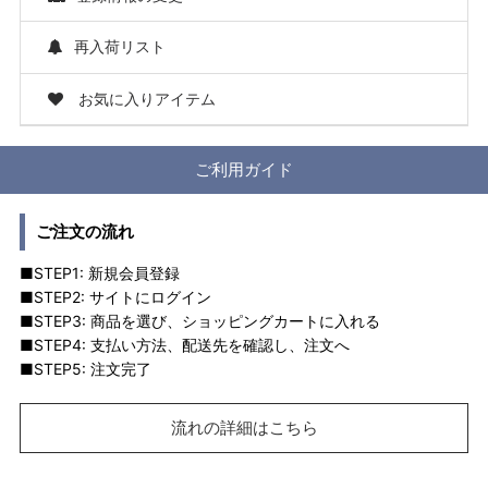
再入荷リスト
お気に入りアイテム
ご利用ガイド
ご注文の流れ
■STEP1: 新規会員登録
■STEP2: サイトにログイン
■STEP3: 商品を選び、ショッピングカートに入れる
■STEP4: 支払い方法、配送先を確認し、注文へ
■STEP5: 注文完了
流れの詳細はこちら