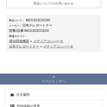
商品についてのお問い合わせ
MC0302C0230
商品コード：
日本テレガートナー
メーカー：
型番/品番:
MC0302C0230
関連カテゴリ：
通信関連機器
>
メディアコンバータ
日本テレガートナー
>
メディアコンバータ
ページトップへ
注文履歴
登録情報の変更