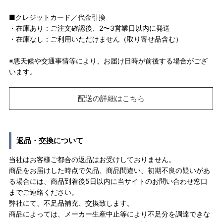
■クレジットカード／代金引換
・在庫あり：ご注文確認後、2〜3営業日以内に発送
・在庫なし：ご利用いただけません（取り寄せ品含む）
※悪天候や交通事情等により、お届け日時が前後する場合がござ
います。
配送の詳細はこちら
返品・交換について
当社はお客様ご都合の返品はお受けしておりません。
商品をお届けした時点で欠品、商品間違い、初期不良の疑いがあ
る場合には、商品到着後5日以内に当サイトのお問い合わせ窓口
までご連絡ください。
弊社にて、不足品補充、交換致します。
商品によっては、メーカー生産中止等により不足分を調達できな