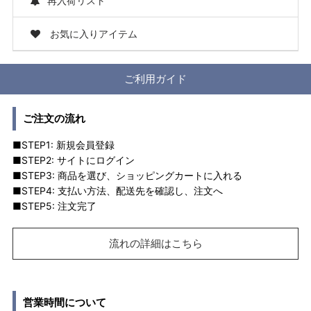
再入荷リスト
お気に入りアイテム
ご利用ガイド
ご注文の流れ
■STEP1: 新規会員登録
■STEP2: サイトにログイン
■STEP3: 商品を選び、ショッピングカートに入れる
■STEP4: 支払い方法、配送先を確認し、注文へ
■STEP5: 注文完了
流れの詳細はこちら
営業時間について