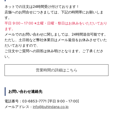
ネットでの注文は24時間受け付けております！
店舗へのお問合せにつきましては、下記の時間帯にお願いしま
す。
平日 9:00～17:00 ※土曜・日曜・祭日はお休みをいただいており
ます。
メールでのお問い合わせに関しましては、24時間送信可能です。
ただし、土日祝など弊社休業日はメール返信をお休みさせていた
だいておりますので、
ご注文やご質問への回答は休み明けとなります。ご了承くださ
い。
営業時間の詳細はこちら
お問い合わせ連絡先
電話番号：03-6853-7771 [平日 9:00－17:00]
メールアドレス：
info@buhindana.co.jp