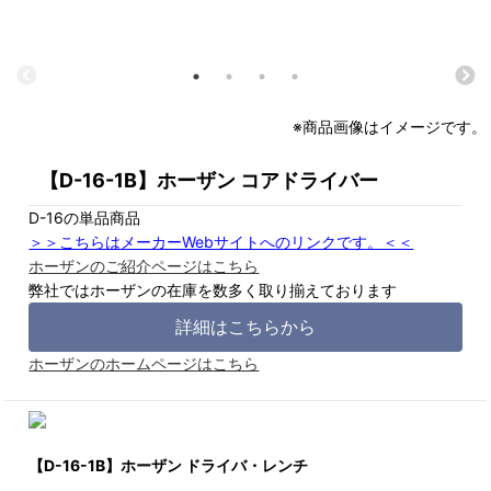
※商品画像はイメージです。
【D-16-1B】ホーザン コアドライバー
D-16の単品商品
＞＞こちらはメーカーWebサイトへのリンクです。＜＜
ホーザンのご紹介ページはこちら
弊社ではホーザンの在庫を数多く取り揃えております
詳細はこちらから
ホーザンのホームページはこちら
【D-16-1B】ホーザン ドライバ・レンチ