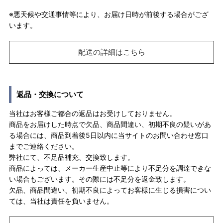
※悪天候や交通事情等により、お届け日時が前後する場合がござ
います。
配送の詳細はこちら
返品・交換について
当社はお客様ご都合の返品はお受けしておりません。
商品をお届けした時点で欠品、商品間違い、初期不良の疑いがあ
る場合には、商品到着後5日以内に当サイトのお問い合わせ窓口
までご連絡ください。
弊社にて、不足品補充、交換致します。
商品によっては、メーカー生産中止等により不足分を調達できな
い場合もございます。その際には不足分を返金致します。
欠品、商品間違い、初期不良によってお客様に生じる損害につい
ては、当社は責任を負いません。