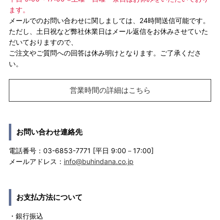
ます。
メールでのお問い合わせに関しましては、24時間送信可能です。
ただし、土日祝など弊社休業日はメール返信をお休みさせていた
だいておりますので、
ご注文やご質問への回答は休み明けとなります。ご了承くださ
い。
営業時間の詳細はこちら
お問い合わせ連絡先
電話番号：03-6853-7771 [平日 9:00－17:00]
メールアドレス：
info@buhindana.co.jp
お支払方法について
・銀行振込