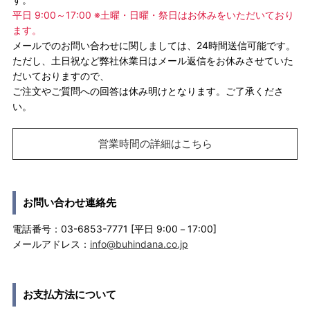
平日 9:00～17:00 ※土曜・日曜・祭日はお休みをいただいており
ます。
メールでのお問い合わせに関しましては、24時間送信可能です。
ただし、土日祝など弊社休業日はメール返信をお休みさせていた
だいておりますので、
ご注文やご質問への回答は休み明けとなります。ご了承くださ
い。
営業時間の詳細はこちら
お問い合わせ連絡先
電話番号：03-6853-7771 [平日 9:00－17:00]
メールアドレス：
info@buhindana.co.jp
お支払方法について