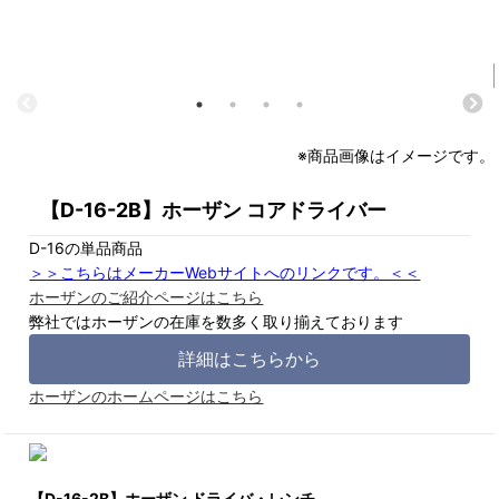
※商品画像はイメージです。
【D-16-2B】ホーザン コアドライバー
D-16の単品商品
＞＞こちらはメーカーWebサイトへのリンクです。＜＜
ホーザンのご紹介ページはこちら
弊社ではホーザンの在庫を数多く取り揃えております
詳細はこちらから
ホーザンのホームページはこちら
【D-16-2B】ホーザン ドライバ・レンチ