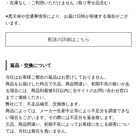
・在庫なし：ご利用いただけません（取り寄せ品含む）
※悪天候や交通事情等により、お届け日時が前後する場合がござ
います。
配送の詳細はこちら
返品・交換について
当社はお客様ご都合の返品はお受けしておりません。
商品をお届けした時点で欠品、商品間違い、初期不良の疑いがあ
る場合には、商品到着後5日以内に当サイトのお問い合わせ窓口
までご連絡ください。
弊社にて、不足品補充、交換致します。
商品によっては、メーカー生産中止等により不足分を調達できな
い場合もございます。その際には不足分を返金致します。
欠品、商品間違い、初期不良によってお客様に生じる損害につい
ては、当社は責任を負いません。