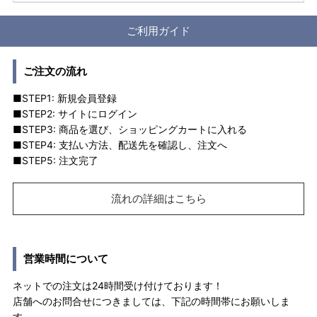
ご利用ガイド
ご注文の流れ
■STEP1: 新規会員登録
■STEP2: サイトにログイン
■STEP3: 商品を選び、ショッピングカートに入れる
■STEP4: 支払い方法、配送先を確認し、注文へ
■STEP5: 注文完了
流れの詳細はこちら
営業時間について
ネットでの注文は24時間受け付けております！
店舗へのお問合せにつきましては、下記の時間帯にお願いしま
す。