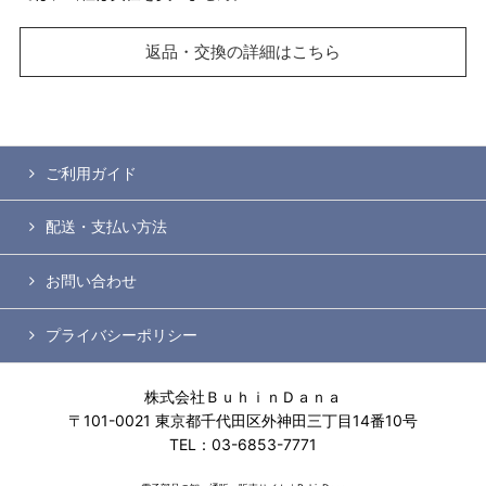
返品・交換の詳細はこちら
ご利用ガイド
配送・支払い方法
お問い合わせ
プライバシーポリシー
株式会社ＢｕｈｉｎＤａｎａ
〒101-0021 東京都千代田区外神田三丁目14番10号
TEL：03-6853-7771