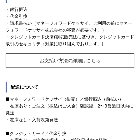
・銀行振込
・代金引換
・請求書払い（マネーフォワードケッサイ。ご利用の前にマネー
フォワードケッサイ株式会社の審査が必要です。）
・クレジットカード決済(割賦販売法に基づき、クレジットカード
取引のセキュリティ対策に取り組んでおります。)
お支払い方法の詳細はこちら
配送について
■マネーフォワードケッサイ（掛売）／銀行振込（前払い）
・在庫あり：ご注文（振込はご入金）確認後、2〜3営業日以内に
発送
・在庫なし：入荷次第発送
■クレジットカード／代金引換