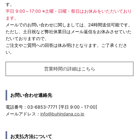
す。
平日 9:00～17:00 ※土曜・日曜・祭日はお休みをいただいており
ます。
メールでのお問い合わせに関しましては、24時間送信可能です。
ただし、土日祝など弊社休業日はメール返信をお休みさせていた
だいておりますので、
ご注文やご質問への回答は休み明けとなります。ご了承くださ
い。
営業時間の詳細はこちら
お問い合わせ連絡先
電話番号：03-6853-7771 [平日 9:00－17:00]
メールアドレス：
info@buhindana.co.jp
お支払方法について