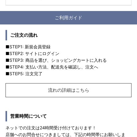
ご利用ガイド
ご注文の流れ
■STEP1: 新規会員登録
■STEP2: サイトにログイン
■STEP3: 商品を選び、ショッピングカートに入れる
■STEP4: 支払い方法、配送先を確認し、注文へ
■STEP5: 注文完了
流れの詳細はこちら
営業時間について
ネットでの注文は24時間受け付けております！
店舗へのお問合せにつきましては、下記の時間帯にお願いしま