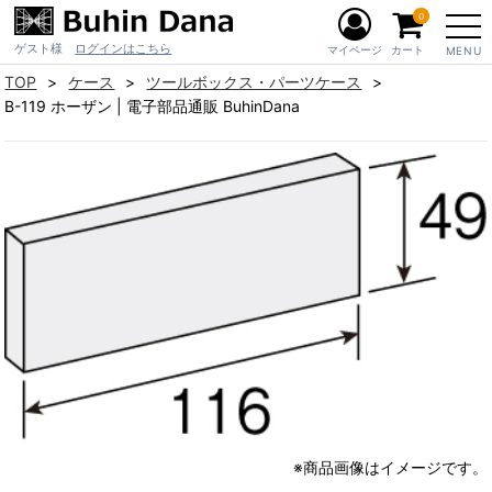
0
ゲスト様
ログインはこちら
マイページ
カート
MENU
TOP
ケース
ツールボックス・パーツケース
B-119 ホーザン | 電子部品通販 BuhinDana
※商品画像はイメージです。