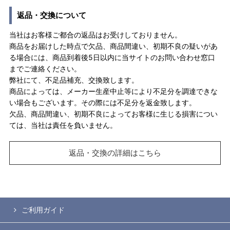
返品・交換について
当社はお客様ご都合の返品はお受けしておりません。
商品をお届けした時点で欠品、商品間違い、初期不良の疑いがあ
る場合には、商品到着後5日以内に当サイトのお問い合わせ窓口
までご連絡ください。
弊社にて、不足品補充、交換致します。
商品によっては、メーカー生産中止等により不足分を調達できな
い場合もございます。その際には不足分を返金致します。
欠品、商品間違い、初期不良によってお客様に生じる損害につい
ては、当社は責任を負いません。
返品・交換の詳細はこちら
ご利用ガイド