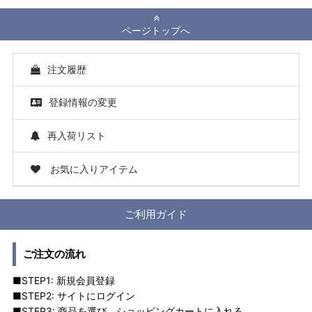
ページトップへ
注文履歴
登録情報の変更
再入荷リスト
お気に入りアイテム
ご利用ガイド
ご注文の流れ
■STEP1: 新規会員登録
■STEP2: サイトにログイン
■STEP3: 商品を選び、ショッピングカートに入れる