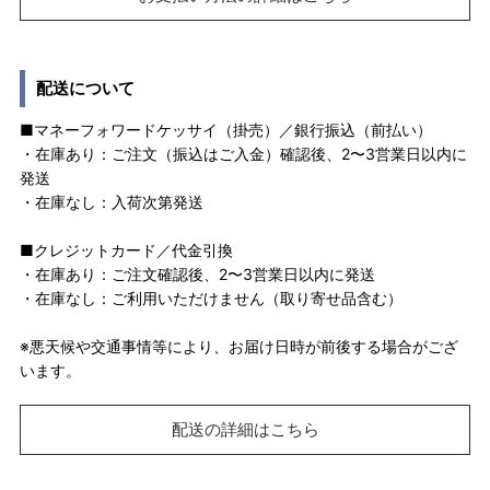
配送について
■マネーフォワードケッサイ（掛売）／銀行振込（前払い）
・在庫あり：ご注文（振込はご入金）確認後、2〜3営業日以内に
発送
・在庫なし：入荷次第発送
■クレジットカード／代金引換
・在庫あり：ご注文確認後、2〜3営業日以内に発送
・在庫なし：ご利用いただけません（取り寄せ品含む）
※悪天候や交通事情等により、お届け日時が前後する場合がござ
います。
配送の詳細はこちら