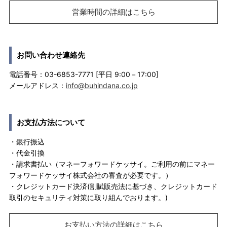
営業時間の詳細はこちら
お問い合わせ連絡先
電話番号：03-6853-7771 [平日 9:00－17:00]
メールアドレス：
info@buhindana.co.jp
お支払方法について
・銀行振込
・代金引換
・請求書払い（マネーフォワードケッサイ。ご利用の前にマネー
フォワードケッサイ株式会社の審査が必要です。）
・クレジットカード決済(割賦販売法に基づき、クレジットカード
取引のセキュリティ対策に取り組んでおります。)
お支払い方法の詳細はこちら