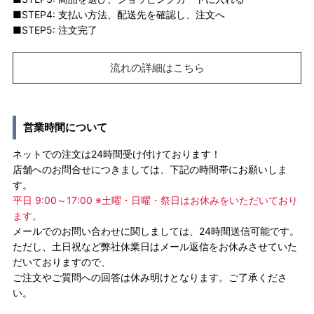
■STEP4: 支払い方法、配送先を確認し、注文へ
■STEP5: 注文完了
流れの詳細はこちら
営業時間について
ネットでの注文は24時間受け付けております！
店舗へのお問合せにつきましては、下記の時間帯にお願いしま
す。
平日 9:00～17:00 ※土曜・日曜・祭日はお休みをいただいており
ます。
メールでのお問い合わせに関しましては、24時間送信可能です。
ただし、土日祝など弊社休業日はメール返信をお休みさせていた
だいておりますので、
ご注文やご質問への回答は休み明けとなります。ご了承くださ
い。