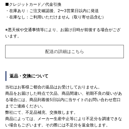
■クレジットカード／代金引換
・在庫あり：ご注文確認後、2〜3営業日以内に発送
・在庫なし：ご利用いただけません（取り寄せ品含む）
※悪天候や交通事情等により、お届け日時が前後する場合がござ
います。
配送の詳細はこちら
返品・交換について
当社はお客様ご都合の返品はお受けしておりません。
商品をお届けした時点で欠品、商品間違い、初期不良の疑いがあ
る場合には、商品到着後5日以内に当サイトのお問い合わせ窓口
までご連絡ください。
弊社にて、不足品補充、交換致します。
商品によっては、メーカー生産中止等により不足分を調達できな
い場合もございます。その際には不足分を返金致します。