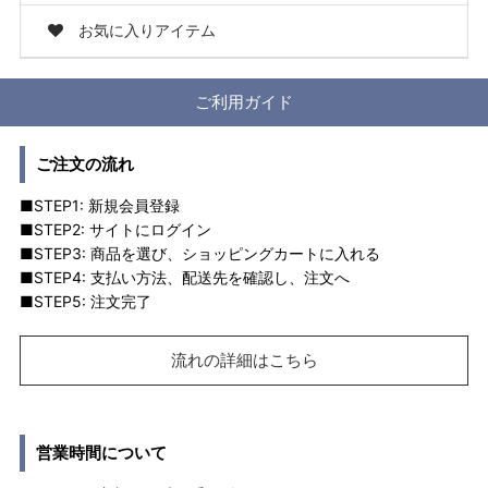
お気に入りアイテム
ご利用ガイド
ご注文の流れ
■STEP1: 新規会員登録
■STEP2: サイトにログイン
■STEP3: 商品を選び、ショッピングカートに入れる
■STEP4: 支払い方法、配送先を確認し、注文へ
■STEP5: 注文完了
流れの詳細はこちら
営業時間について