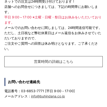
ネットでの注文は24時間受け付けております！
店舗へのお問合せにつきましては、下記の時間帯にお願いしま
す。
平日 9:00～17:00 ※土曜・日曜・祭日はお休みをいただいており
ます。
メールでのお問い合わせに関しましては、24時間送信可能です。
ただし、土日祝など弊社休業日はメール返信をお休みさせていた
だいておりますので、
ご注文やご質問への回答は休み明けとなります。ご了承くださ
い。
営業時間の詳細はこちら
お問い合わせ連絡先
電話番号：03-6853-7771 [平日 9:00－17:00]
メールアドレス：
info@buhindana.co.jp