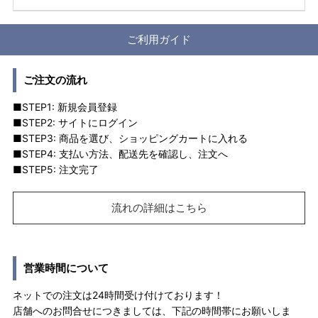
ご利用ガイド
ご注文の流れ
■STEP1: 新規会員登録
■STEP2: サイトにログイン
■STEP3: 商品を選び、ショッピングカートに入れる
■STEP4: 支払い方法、配送先を確認し、注文へ
■STEP5: 注文完了
流れの詳細はこちら
営業時間について
ネットでの注文は24時間受け付けております！
店舗へのお問合せにつきましては、下記の時間帯にお願いしま