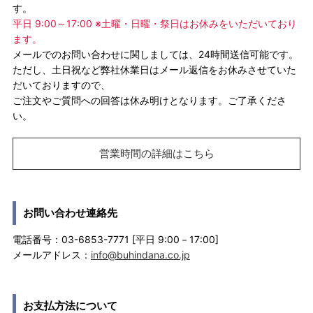
す。
平日 9:00～17:00 ※土曜・日曜・祭日はお休みをいただいており
ます。
メールでのお問い合わせに関しましては、24時間送信可能です。
ただし、土日祝など弊社休業日はメール返信をお休みさせていた
だいておりますので、
ご注文やご質問への回答は休み明けとなります。ご了承くださ
い。
営業時間の詳細はこちら
お問い合わせ連絡先
電話番号：03-6853-7771 [平日 9:00－17:00]
メールアドレス：
info@buhindana.co.jp
お支払方法について