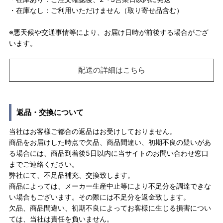
・在庫なし：ご利用いただけません（取り寄せ品含む）
※悪天候や交通事情等により、お届け日時が前後する場合がござ
います。
配送の詳細はこちら
返品・交換について
当社はお客様ご都合の返品はお受けしておりません。
商品をお届けした時点で欠品、商品間違い、初期不良の疑いがあ
る場合には、商品到着後5日以内に当サイトのお問い合わせ窓口
までご連絡ください。
弊社にて、不足品補充、交換致します。
商品によっては、メーカー生産中止等により不足分を調達できな
い場合もございます。その際には不足分を返金致します。
欠品、商品間違い、初期不良によってお客様に生じる損害につい
ては、当社は責任を負いません。