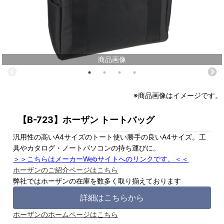
商品画像
※商品画像はイメージです。
【B-723】ホーザン トートバッグ
汎用性の高いA4サイズのトート使い勝手の良いA4サイズ。工
具やカタログ・ノートパソコンの持ち運びに。
＞＞こちらはメーカーWebサイトへのリンクです。＜＜
ホーザンのご紹介ページはこちら
弊社ではホーザンの在庫を数多く取り揃えております
詳細はこちらから
ホーザンのホームページはこちら