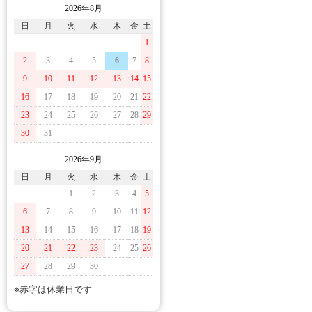
2026年8月
日
月
火
水
木
金
土
1
2
3
4
5
6
7
8
9
10
11
12
13
14
15
16
17
18
19
20
21
22
23
24
25
26
27
28
29
30
31
2026年9月
日
月
火
水
木
金
土
1
2
3
4
5
6
7
8
9
10
11
12
13
14
15
16
17
18
19
20
21
22
23
24
25
26
27
28
29
30
※赤字は休業日です