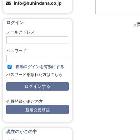
info@buhindana.co.jp
ログイン
※
メールアドレス
パスワード
自動ログインを有効にする
パスワードを忘れた方はこちら
会員登録がまだの方
新規会員登録
現在のかごの中