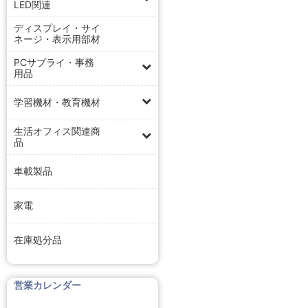
LED関連
ディスプレイ・サイ
ネージ・表示用部材
PCサプライ・事務
用品
学習機材・教育機材
生活オフィス関連商
品
車載製品
家電
在庫処分品
営業カレンダー