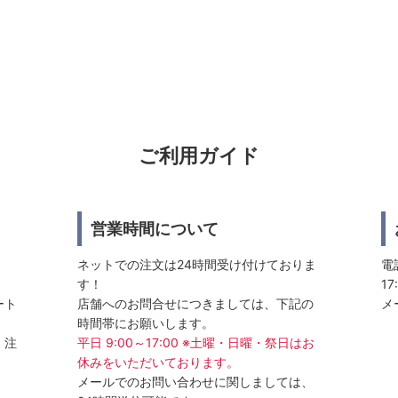
ご利用ガイド
営業時間について
ネットでの注文は24時間受け付けておりま
電話
す！
17
ート
店舗へのお問合せにつきましては、下記の
メ
時間帯にお願いします。
、注
平日 9:00～17:00 ※土曜・日曜・祭日はお
休みをいただいております。
メールでのお問い合わせに関しましては、