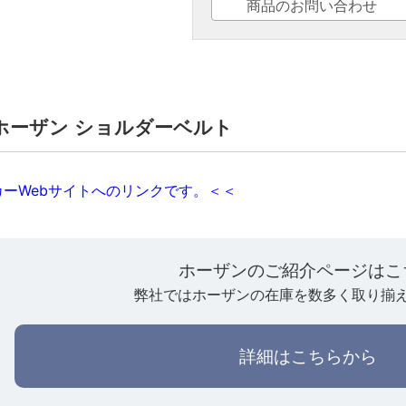
商品のお問い合わせ
1】ホーザン ショルダーベルト
ーWebサイトへのリンクです。＜＜
ホーザンのご紹介ページはこ
弊社ではホーザンの在庫を数多く取り揃
詳細はこちらから