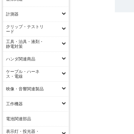
計測器
クリップ・テストリ
ード
工具・治具・液剤・
静電対策
ハンダ関連商品
ケーブル・ハーネ
ス・電線
映像・音響関連製品
工作機器
電池関連部品
表示灯・投光器・