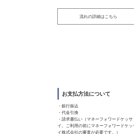
流れの詳細はこちら
お支払方法について
・銀行振込
・代金引換
・請求書払い（マネーフォワードケッサ
イ。ご利用の前にマネーフォワードケッ
イ株式会社の審査が必要です。）