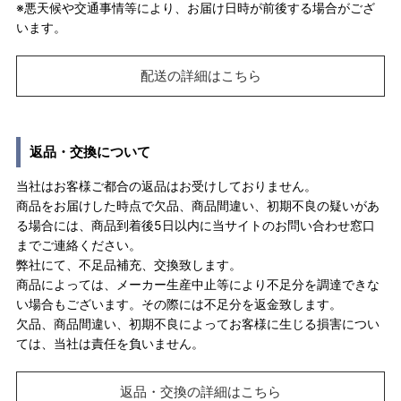
※悪天候や交通事情等により、お届け日時が前後する場合がござ
います。
配送の詳細はこちら
返品・交換について
当社はお客様ご都合の返品はお受けしておりません。
商品をお届けした時点で欠品、商品間違い、初期不良の疑いがあ
る場合には、商品到着後5日以内に当サイトのお問い合わせ窓口
までご連絡ください。
弊社にて、不足品補充、交換致します。
商品によっては、メーカー生産中止等により不足分を調達できな
い場合もございます。その際には不足分を返金致します。
欠品、商品間違い、初期不良によってお客様に生じる損害につい
ては、当社は責任を負いません。
返品・交換の詳細はこちら