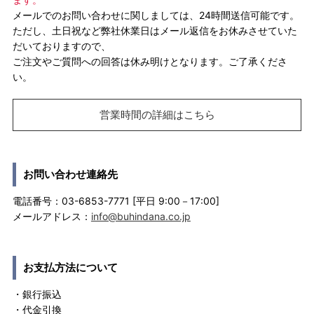
メールでのお問い合わせに関しましては、24時間送信可能です。
ただし、土日祝など弊社休業日はメール返信をお休みさせていた
だいておりますので、
ご注文やご質問への回答は休み明けとなります。ご了承くださ
い。
営業時間の詳細はこちら
お問い合わせ連絡先
電話番号：03-6853-7771 [平日 9:00－17:00]
メールアドレス：
info@buhindana.co.jp
お支払方法について
・銀行振込
・代金引換