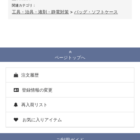
関連カテゴリ：
工具・治具・液剤・静電対策
>
バッグ・ソフトケース
ページトップへ
注文履歴
登録情報の変更
再入荷リスト
お気に入りアイテム
ご利用ガイド