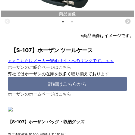
商品画像
※商品画像はイメージです。
【S-107】ホーザン ツールケース
＞＞こちらはメーカーWebサイトへのリンクです。＜＜
ホーザンのご紹介ページはこちら
弊社ではホーザンの在庫を数多く取り揃えております
詳細はこちらから
ホーザンのホームページはこちら
【S-107】ホーザン バッグ・収納グッズ
当店通常価格
10,100
円(税込
11,110
円 )